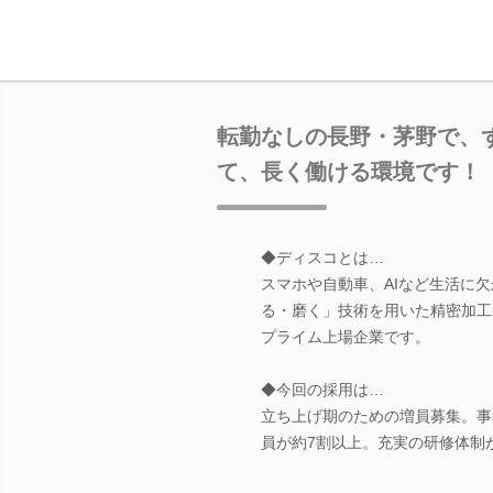
転勤なしの長野・茅野で、
て、長く働ける環境です！
◆ディスコとは…
スマホや自動車、AIなど生活に
る・磨く」技術を用いた精密加工
プライム上場企業です。
◆今回の採用は…
立ち上げ期のための増員募集。事
員が約7割以上。充実の研修体制