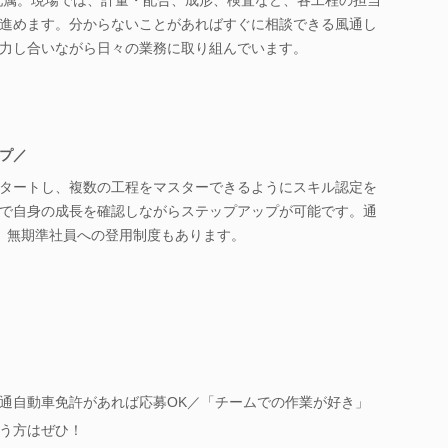
進めます。分からないことがあればすぐに相談できる風通し
力し合いながら日々の業務に取り組んでいます。
プ／
タートし、複数の工程をマスターできるようにスキル認定を
で自身の成長を確認しながらステップアップが可能です。通
、無期準社員への登用制度もあります。
通自動車免許があれば応募OK／「チームでの作業が好き」
う方はぜひ！