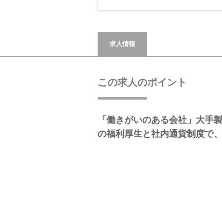
求人情報
この求人のポイント
「働きがいのある会社」大手
の福利厚生と社内通貨制度で