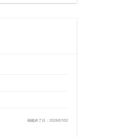
掲載終了日：2026/07/02