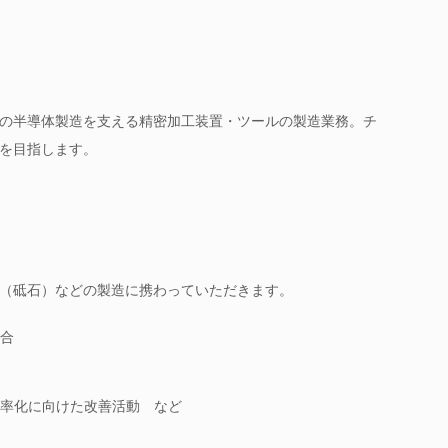
界の半導体製造を支える精密加工装置・ツールの製造業務。チ
を目指します。
（砥石）などの製造に携わっていただきます。
合
率化に向けた改善活動 など