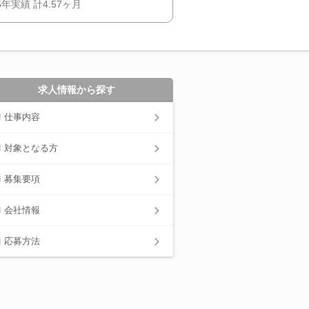
年実績 計4.57ヶ月
求人情報から探す
仕事内容
対象となる方
募集要項
会社情報
応募方法