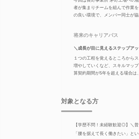
者が集まりチームを組んで作業を
の良い環境で、メンバー同士が協
将来のキャリアパス
＼成長が目に見えるステップアッ
１つの工程を覚えるところからス
増やしていくなど、スキルマップ
算契約期間が5年を超える場合は
対象となる方
【学歴不問！未経験歓迎◎】＼普
「腰を据えて長く働きたい」とい