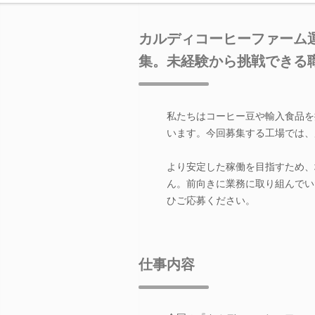
カルディコーヒーファーム
集。未経験から挑戦できる
私たちはコーヒー豆や輸入食品を
います。今回募集する工場では、
より安定した稼働を目指すため、
ん。前向きに業務に取り組んでい
ひご応募ください。
仕事内容