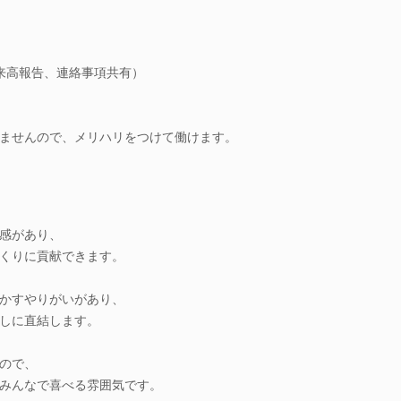
出来高報告、連絡事項共有）
ませんので、メリハリをつけて働けます。
感があり、
くりに貢献できます。
かすやりがいがあり、
しに直結します。
ので、
みんなで喜べる雰囲気です。