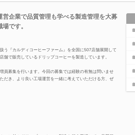
運営企業で品質管理も学べる製造管理を大募
職場です。
扱う『カルディコーヒーファーム』を全国に507店舗展開して
店舗で販売しているドリップコーヒーを製造しています。
増員募集を行います。今回の募集では経験の有無は問いませ
ただき、より良い工場運営を一緒に考えていただける方、ぜ