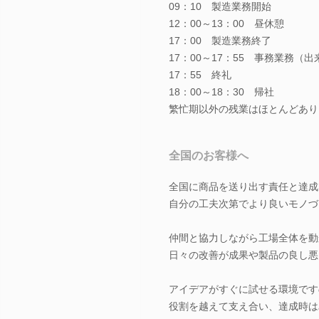
09：10 製造業務開始
12：00～13：00 昼休憩
17：00 製造業務終了
17：00～17：55 事務業務（
17：55 終礼
18：00～18：30 帰社
繁忙期以外の残業はほとんどあり
全国のお客様へ
全国に商品を送り出す責任と達成
自分の工夫次第でより良いモノづ
仲間と協力しながら工場全体を動
日々の改善が成果や製品の良し悪
アイデアがすぐに試せる環境です
役割を越えて支え合い、達成時は