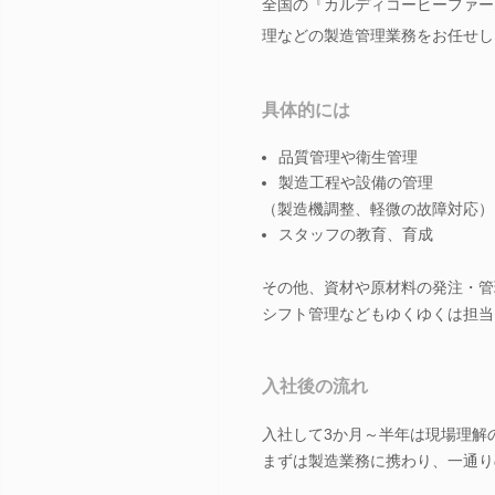
全国の『カルディコーヒーファー
理などの製造管理業務をお任せし
具体的には
品質管理や衛生管理
製造工程や設備の管理
（製造機調整、軽微の故障対応）
スタッフの教育、育成
その他、資材や原材料の発注・管
シフト管理などもゆくゆくは担当
入社後の流れ
入社して3か月～半年は現場理解
まずは製造業務に携わり、一通り