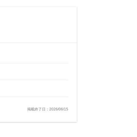
掲載終了日：2026/06/15