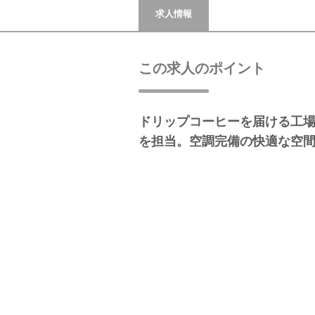
求人情報
この求人のポイント
ドリップコーヒーを届ける工
を担当。空調完備の快適な空