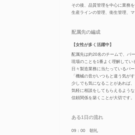
その後、品質管理を中心に業務を
生産ラインの管理、衛生管理、マ
配属先の編成
【女性が多く活躍中】
配属先は約20名のチームで、パ
現場のことを1番よく理解してい
日々製造業務に当たっているパー
「機械の音がいつもと違う気がす
少しでも気になることがあれば、
気軽に相談をしてもらえるような
信頼関係を築くことが大切です。
ある1日の流れ
09：00 朝礼