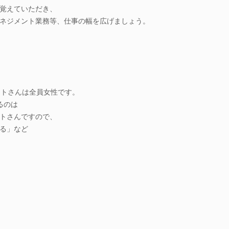
覚えていただき、
ネジメント業務等、仕事の幅を広げましょう。
ートさんは全員女性です。
るのは
トさんですので、
る」など