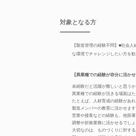
対象となる方
【製造管理の経験不問】■社会人
な環境でチャレンジしたい方を歓
【異業種での経験が存分に活かせ
未経験だと活躍が難しいと思うか
異業種での経験が活きる場面はた
たとえば、人材育成の経験があれ
製造メンバーの教育に活かせます
営業や接客などの経験も、他部署
調整や折衝業務に活かせるでしょ
大切なのは、ものづくりに対する