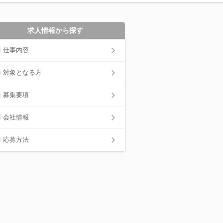
求人情報から探す
仕事内容
対象となる方
募集要項
会社情報
応募方法