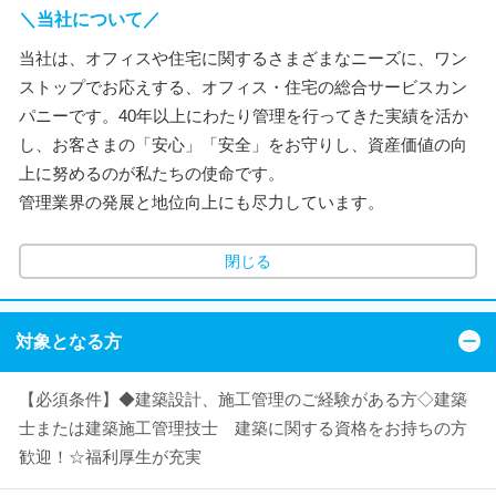
＼当社について／
当社は、オフィスや住宅に関するさまざまなニーズに、ワン
ストップでお応えする、オフィス・住宅の総合サービスカン
パニーです。40年以上にわたり管理を行ってきた実績を活か
し、お客さまの「安心」「安全」をお守りし、資産価値の向
上に努めるのが私たちの使命です。
管理業界の発展と地位向上にも尽力しています。
閉じる
対象となる方
【必須条件】◆建築設計、施工管理のご経験がある方◇建築
士または建築施工管理技士 建築に関する資格をお持ちの方
歓迎！☆福利厚生が充実