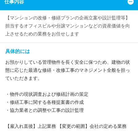
仕事内容
【マンションの改修・修繕プランの企画立案や設計監理等】
担当するオフィスビルや分譲マンションなどの資産価値を向
上させるための業務をお任せします
具体的には
お預かりしている管理物件を長く安全に保つため、建物の状
態に応じた最適な修繕・改修工事のマネジメント全般を担っ
ていただきます。
・物件の現状調査および修繕計画の策定
・修繕工事に関する各種提案書の作成
・協力業者との調整や工事の設計監理
【雇入れ直後】上記業務 【変更の範囲】会社の定める業務