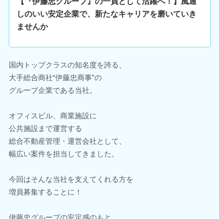
【『伊藤忠グループ』の一員として活躍へ！】風通
しのいい安定企業で、新たなキャリアを磨いていき
ませんか
国内トップクラスの知名度を誇る、
大手総合商社“伊藤忠商事”の
グループ企業である当社。
オフィスビル、商業施設に
公共施設まで運営する
総合不動産管理・運営会社として、
幅広い案件を担当してきました。
今回はそんな当社を支えてくれる方を
増員募集することに！
伊藤忠グループの安定感のもと、