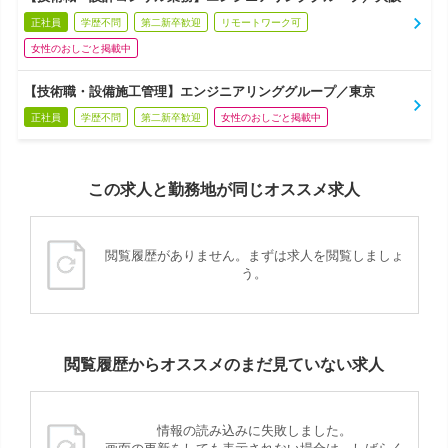
正社員
学歴不問
第二新卒歓迎
リモートワーク可
女性のおしごと掲載中
【技術職・設備施工管理】エンジニアリンググループ／東京
正社員
学歴不問
第二新卒歓迎
女性のおしごと掲載中
この求人と勤務地が同じオススメ求人
閲覧履歴がありません。まずは求人を閲覧しましょ
う。
閲覧履歴からオススメのまだ見ていない求人
情報の読み込みに失敗しました。