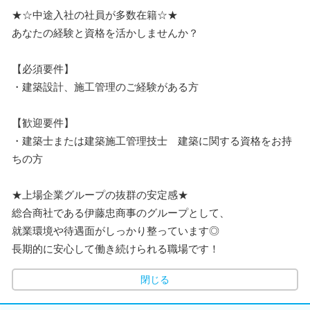
★☆中途入社の社員が多数在籍☆★
あなたの経験と資格を活かしませんか？
【必須要件】
・建築設計、施工管理のご経験がある方
【歓迎要件】
・建築士または建築施工管理技士 建築に関する資格をお持
ちの方
★上場企業グループの抜群の安定感★
総合商社である伊藤忠商事のグループとして、
就業環境や待遇面がしっかり整っています◎
長期的に安心して働き続けられる職場です！
閉じる