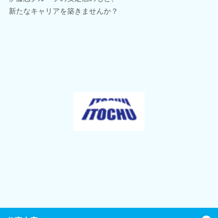
新たなキャリアを築きませんか？