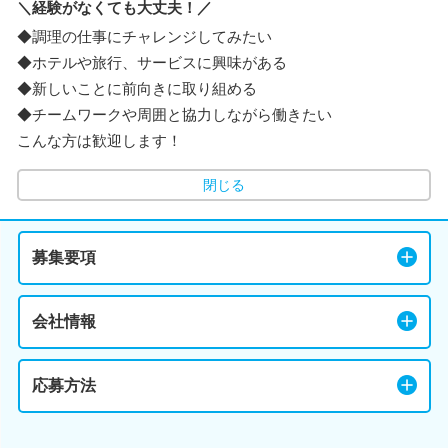
＼経験がなくても大丈夫！／
◆調理の仕事にチャレンジしてみたい
◆ホテルや旅行、サービスに興味がある
◆新しいことに前向きに取り組める
◆チームワークや周囲と協力しながら働きたい
こんな方は歓迎します！
閉じる
募集要項
会社情報
応募方法