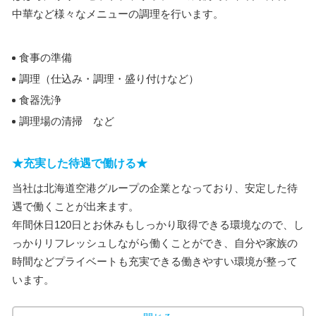
中華など様々なメニューの調理を行います。
食事の準備
調理（仕込み・調理・盛り付けなど）
食器洗浄
調理場の清掃 など
★充実した待遇で働ける★
当社は北海道空港グループの企業となっており、安定した待
遇で働くことが出来ます。
年間休日120日とお休みもしっかり取得できる環境なので、し
っかりリフレッシュしながら働くことができ、自分や家族の
時間などプライベートも充実できる働きやすい環境が整って
います。