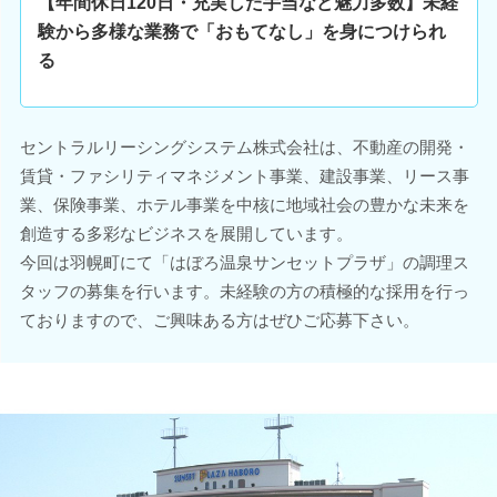
【年間休日120日・充実した手当など魅力多数】未経
験から多様な業務で「おもてなし」を身につけられ
る
セントラルリーシングシステム株式会社は、不動産の開発・
賃貸・ファシリティマネジメント事業、建設事業、リース事
業、保険事業、ホテル事業を中核に地域社会の豊かな未来を
創造する多彩なビジネスを展開しています。
今回は羽幌町にて「はぼろ温泉サンセットプラザ」の調理ス
タッフの募集を行います。未経験の方の積極的な採用を行っ
ておりますので、ご興味ある方はぜひご応募下さい。