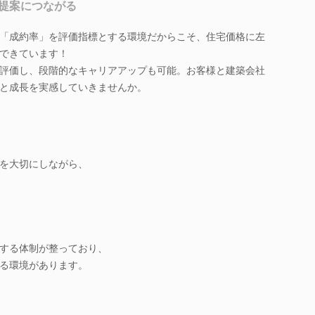
提案につながる
「成約率」を評価指標とする環境だからこそ、住宅価格に左
できています！
評価し、段階的なキャリアアップも可能。お客様と建築会社
と成長を実感していきませんか。
を大切にしながら、
する体制が整っており、
る環境があります。