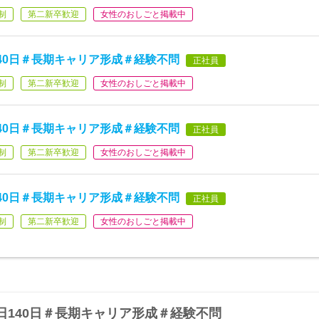
制
第二新卒歓迎
女性のおしごと掲載中
40日＃長期キャリア形成＃経験不問
正社員
制
第二新卒歓迎
女性のおしごと掲載中
40日＃長期キャリア形成＃経験不問
正社員
制
第二新卒歓迎
女性のおしごと掲載中
40日＃長期キャリア形成＃経験不問
正社員
制
第二新卒歓迎
女性のおしごと掲載中
日140日＃長期キャリア形成＃経験不問