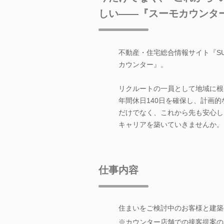
しい――『スーモカウンタ
不動産・住宅総合情報サイト『S
カウンター』。
リクルートの一員として地域に根
年間休日140日を確保し、計画
だけでなく、これから先も安心し
キャリアを築いていきませんか。
仕事内容
住まいをご検討中のお客様と建築
※カウンター店舗での接客提案の