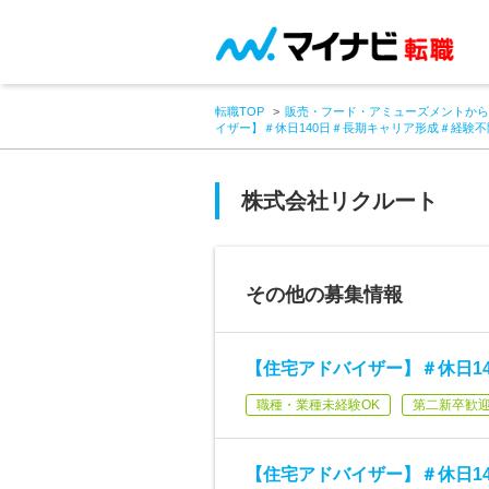
転職TOP
販売・フード・アミューズメントから
イザー】＃休日140日＃長期キャリア形成＃経験
株式会社リクルート
その他の募集情報
【住宅アドバイザー】＃休日1
職種・業種未経験OK
第二新卒歓
【住宅アドバイザー】＃休日1