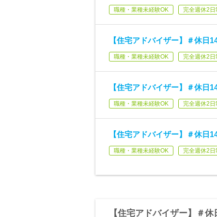
職種・業種未経験OK
完全週休2日
【住宅アドバイザー】＃休日1
職種・業種未経験OK
完全週休2日
【住宅アドバイザー】＃休日1
職種・業種未経験OK
完全週休2日
【住宅アドバイザー】＃休日1
職種・業種未経験OK
完全週休2日
【住宅アドバイザー】＃休