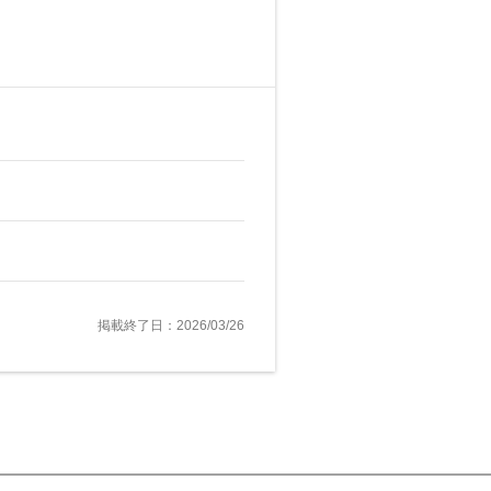
掲載終了日：2026/03/26