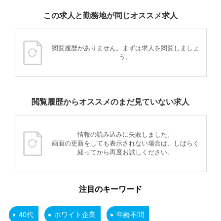
この求人と勤務地が同じオススメ求人
閲覧履歴がありません。まずは求人を閲覧しましょ
う。
閲覧履歴からオススメのまだ見ていない求人
情報の読み込みに失敗しました。
画面の更新をしても表示されない場合は、しばらく
経ってから再度お試しください。
注目のキーワード
40代
ホワイト企業
年齢不問