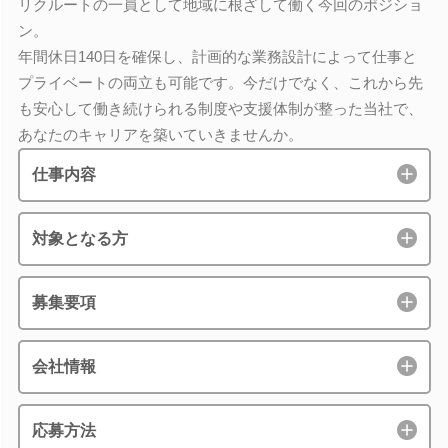
リクルートの一員として地域に根ざして働く今回のポジショ
ン。
年間休日140日を確保し、計画的な業務設計によって仕事と
プライベートの両立も可能です。今だけでなく、これから先
も安心して働き続けられる制度や支援体制が整った当社で、
あなたのキャリアを築いていきませんか。
仕事内容
対象となる方
募集要項
会社情報
応募方法