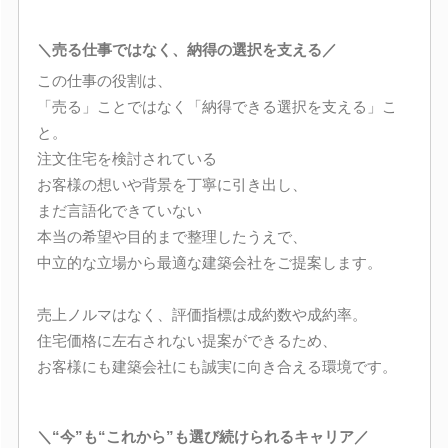
＼売る仕事ではなく、納得の選択を支える／
この仕事の役割は、
「売る」ことではなく「納得できる選択を支える」こ
と。
注文住宅を検討されている
お客様の想いや背景を丁寧に引き出し、
まだ言語化できていない
本当の希望や目的まで整理したうえで、
中立的な立場から最適な建築会社をご提案します。
売上ノルマはなく、評価指標は成約数や成約率。
住宅価格に左右されない提案ができるため、
お客様にも建築会社にも誠実に向き合える環境です。
＼“今”も“これから”も選び続けられるキャリア／