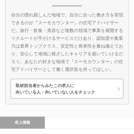
自分の慣れ親しんだ地域で、自分に合った働き方を実現
できるのが『スーモカウンター』の住宅アドバイザー
だ。旅行・飲食・美容など複数の領域で事業を展開する
リクルートが手がけるサービスだけあり、認知度や集客
力は業界トップクラス。安定性と将来性を兼ね備えてお
り、安心して地域に根ざしたキャリアを築いていけるだ
ろう。あなたの好きな地域で『スーモカウンター』の住
宅アドバイザーとして働く選択肢を持ってほしい。
取材担当者からみたこの求人に
向いている人・向いていない人をチェック
求人情報