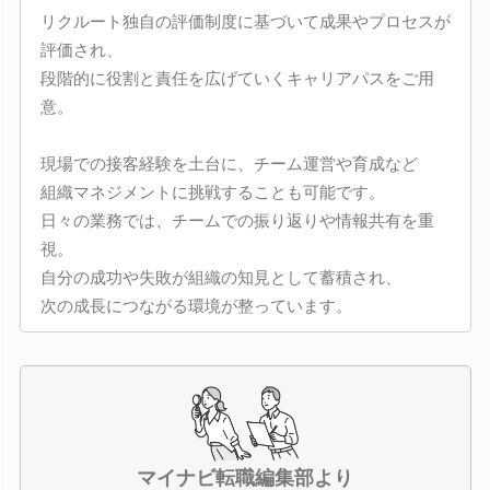
リクルート独自の評価制度に基づいて成果やプロセスが
評価され、
段階的に役割と責任を広げていくキャリアパスをご用
意。
現場での接客経験を土台に、チーム運営や育成など
組織マネジメントに挑戦することも可能です。
日々の業務では、チームでの振り返りや情報共有を重
視。
自分の成功や失敗が組織の知見として蓄積され、
次の成長につながる環境が整っています。
マイナビ転職編集部より