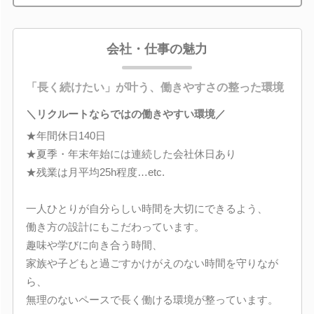
会社・仕事の魅力
「長く続けたい」が叶う、働きやすさの整った環境
＼リクルートならではの働きやすい環境／
★年間休日140日
★夏季・年末年始には連続した会社休日あり
★残業は月平均25h程度…etc.
一人ひとりが自分らしい時間を大切にできるよう、
働き方の設計にもこだわっています。
趣味や学びに向き合う時間、
家族や子どもと過ごすかけがえのない時間を守りなが
ら、
無理のないペースで長く働ける環境が整っています。