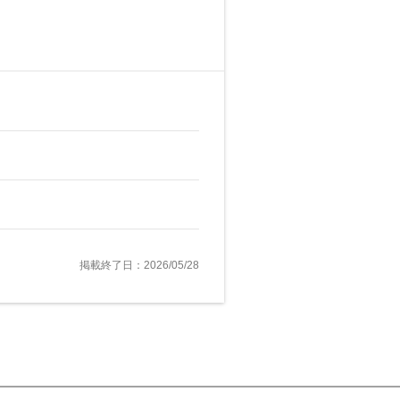
掲載終了日：2026/05/28