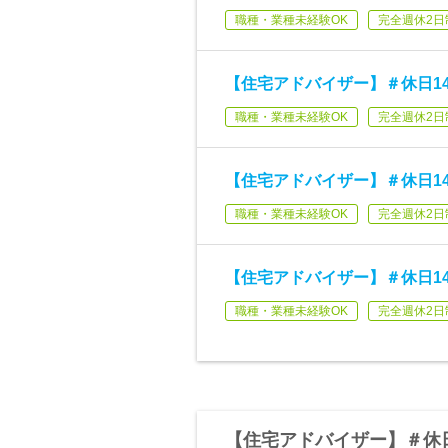
職種・業種未経験OK
完全週休2日
【住宅アドバイザー】＃休日1
職種・業種未経験OK
完全週休2日
【住宅アドバイザー】＃休日1
職種・業種未経験OK
完全週休2日
【住宅アドバイザー】＃休日1
職種・業種未経験OK
完全週休2日
【住宅アドバイザー】＃休