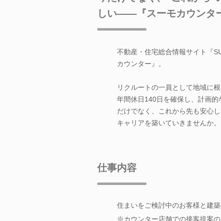
しい――『スーモカウンタ
不動産・住宅総合情報サイト『S
カウンター』。
リクルートの一員として地域に根
年間休日140日を確保し、計画
だけでなく、これから先も安心し
キャリアを築いていきませんか。
仕事内容
住まいをご検討中のお客様と建築
※カウンター店舗での接客提案の