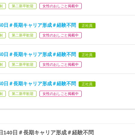
制
第二新卒歓迎
女性のおしごと掲載中
40日＃長期キャリア形成＃経験不問
正社員
制
第二新卒歓迎
女性のおしごと掲載中
40日＃長期キャリア形成＃経験不問
正社員
制
第二新卒歓迎
女性のおしごと掲載中
40日＃長期キャリア形成＃経験不問
正社員
制
第二新卒歓迎
女性のおしごと掲載中
日140日＃長期キャリア形成＃経験不問