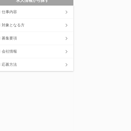
求人情報から探す
仕事内容
対象となる方
募集要項
会社情報
応募方法