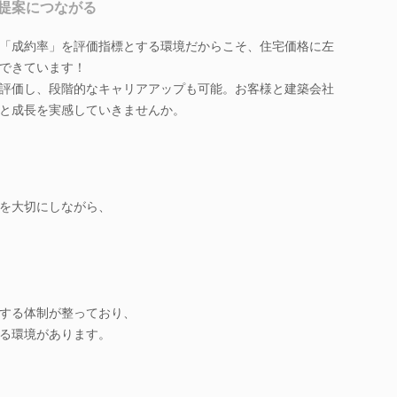
提案につながる
「成約率」を評価指標とする環境だからこそ、住宅価格に左
できています！
評価し、段階的なキャリアアップも可能。お客様と建築会社
と成長を実感していきませんか。
を大切にしながら、
する体制が整っており、
る環境があります。