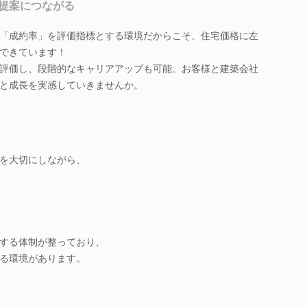
提案につながる
「成約率」を評価指標とする環境だからこそ、住宅価格に左
できています！
評価し、段階的なキャリアアップも可能。お客様と建築会社
と成長を実感していきませんか。
を大切にしながら、
する体制が整っており、
る環境があります。