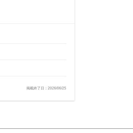
掲載終了日：2026/06/25