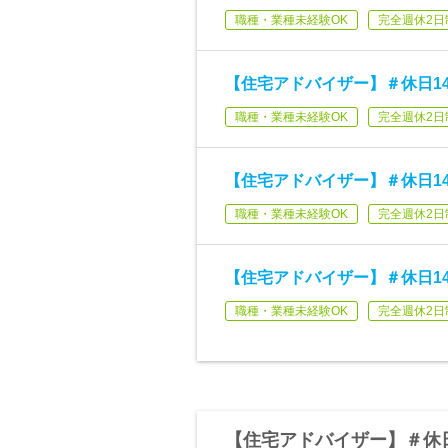
職種・業種未経験OK
完全週休2日
【住宅アドバイザー】＃休日1
職種・業種未経験OK
完全週休2日
【住宅アドバイザー】＃休日1
職種・業種未経験OK
完全週休2日
【住宅アドバイザー】＃休日1
職種・業種未経験OK
完全週休2日
【住宅アドバイザー】＃休