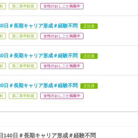
制
第二新卒歓迎
女性のおしごと掲載中
40日＃長期キャリア形成＃経験不問
正社員
制
第二新卒歓迎
女性のおしごと掲載中
40日＃長期キャリア形成＃経験不問
正社員
制
第二新卒歓迎
女性のおしごと掲載中
40日＃長期キャリア形成＃経験不問
正社員
制
第二新卒歓迎
女性のおしごと掲載中
日140日＃長期キャリア形成＃経験不問