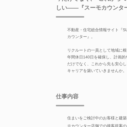
しい――『スーモカウンタ
不動産・住宅総合情報サイト『S
カウンター』。
リクルートの一員として地域に根
年間休日140日を確保し、計画
だけでなく、これから先も安心し
キャリアを築いていきませんか。
仕事内容
住まいをご検討中のお客様と建築
※カウンター店舗での接客提案の