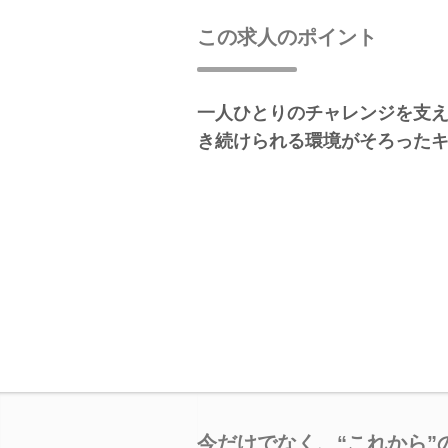
この求人のポイント
一人ひとりのチャレンジを支
き続けられる環境がそろった
今だけでなく、“これから