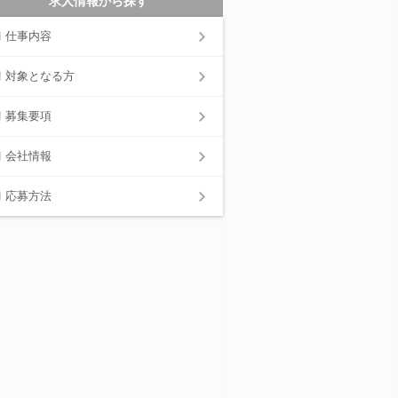
求人情報から探す
仕事内容
対象となる方
募集要項
会社情報
応募方法