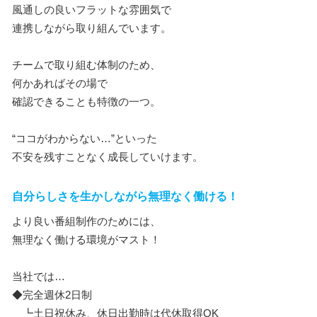
風通しの良いフラットな雰囲気で
連携しながら取り組んでいます。
チームで取り組む体制のため、
何かあればその場で
確認できることも特徴の一つ。
“ココがわからない…”といった
不安を残すことなく成長していけます。
自分らしさを生かしながら無理なく働ける！
より良い番組制作のためには、
無理なく働ける環境がマスト！
当社では…
◆完全週休2日制
┗土日祝休み、休日出勤時は代休取得OK