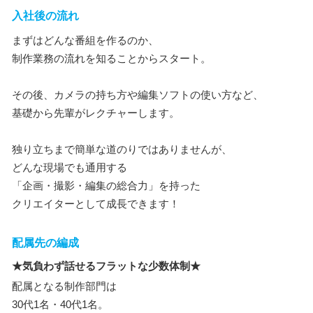
入社後の流れ
まずはどんな番組を作るのか、
制作業務の流れを知ることからスタート。
その後、カメラの持ち方や編集ソフトの使い方など、
基礎から先輩がレクチャーします。
独り立ちまで簡単な道のりではありませんが、
どんな現場でも通用する
「企画・撮影・編集の総合力」を持った
クリエイターとして成長できます！
配属先の編成
★気負わず話せるフラットな少数体制★
配属となる制作部門は
30代1名・40代1名。