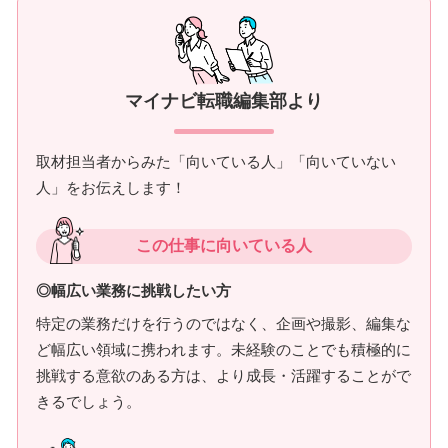
マイナビ転職編集部より
取材担当者からみた「向いている人」「向いていない
人」をお伝えします！
この仕事に向いている人
◎幅広い業務に挑戦したい方
特定の業務だけを行うのではなく、企画や撮影、編集な
ど幅広い領域に携われます。未経験のことでも積極的に
挑戦する意欲のある方は、より成長・活躍することがで
きるでしょう。