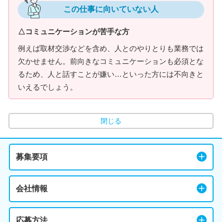
この仕事に向いていない人
△コミュニケーションが苦手な方
例えば取材交渉などを含め、人とのやりとりも業務では
欠かせません。前向きなコミュニケーションも必須とな
るため、人と話すことが嫌い…といった方には不向きと
いえるでしょう。
閉じる
募集要項
会社情報
応募方法