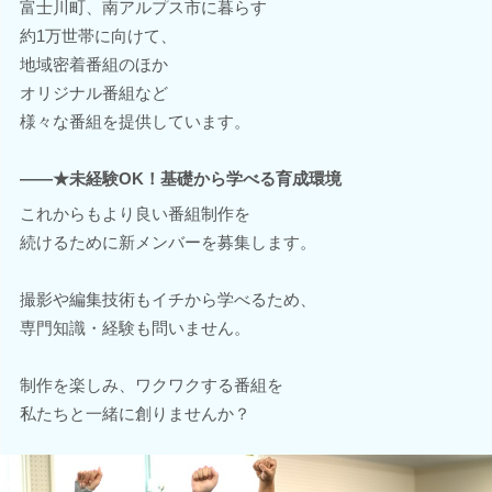
富士川町、南アルプス市に暮らす
約1万世帯に向けて、
地域密着番組のほか
オリジナル番組など
様々な番組を提供しています。
――★未経験OK！基礎から学べる育成環境
これからもより良い番組制作を
続けるために新メンバーを募集します。
撮影や編集技術もイチから学べるため、
専門知識・経験も問いません。
制作を楽しみ、ワクワクする番組を
私たちと一緒に創りませんか？