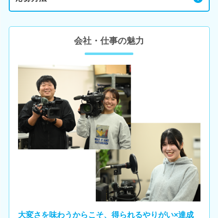
会社・仕事の魅力
大変さを味わうからこそ、得られるやりがい×達成