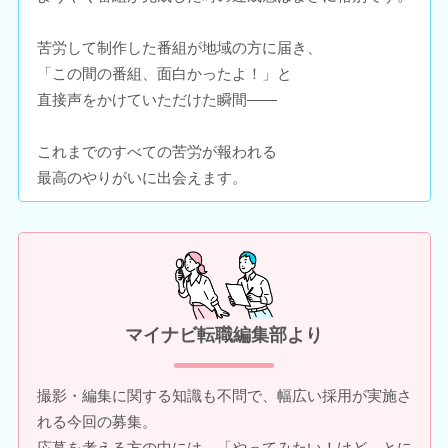
苦労して制作した番組が地域の方に届き、
「この間の番組、面白かったよ！」と
直接声をかけていただけた瞬間――
これまでのすべての苦労が報われる
最高のやりがいに出会えます。
マイナビ転職編集部より
撮影・編集に関する知識も不問で、幅広い採用が実施さ
れる今回の募集。
応募を考える方の中には、「やってみたい！けど、とに