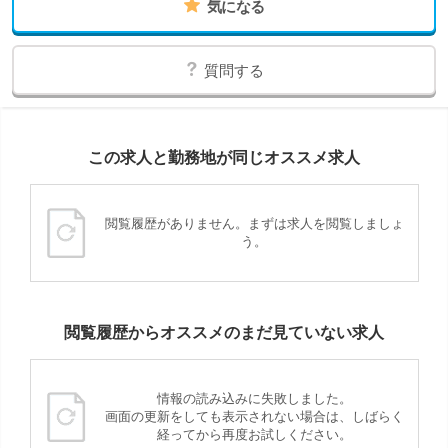
気になる
質問する
この求人と勤務地が同じオススメ求人
閲覧履歴がありません。まずは求人を閲覧しましょ
う。
閲覧履歴からオススメのまだ見ていない求人
情報の読み込みに失敗しました。
画面の更新をしても表示されない場合は、しばらく
経ってから再度お試しください。