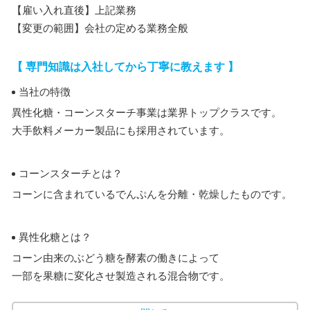
【雇い入れ直後】上記業務
【変更の範囲】会社の定める業務全般
【 専門知識は入社してから丁寧に教えます 】
当社の特徴
異性化糖・コーンスターチ事業は業界トップクラスです。
大手飲料メーカー製品にも採用されています。
コーンスターチとは？
コーンに含まれているでんぷんを分離・乾燥したものです。
異性化糖とは？
コーン由来のぶどう糖を酵素の働きによって
一部を果糖に変化させ製造される混合物です。