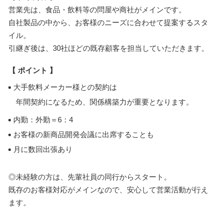
営業先は、食品・飲料等の問屋や商社がメインです。
自社製品の中から、お客様のニーズに合わせて提案するスタ
イル。
引継ぎ後は、30社ほどの既存顧客を担当していただきます。
【 ポイント 】
大手飲料メーカー様との契約は
年間契約になるため、関係構築力が重要となります。
内勤：外勤＝6：4
お客様の新商品開発会議に出席することも
月に数回出張あり
◎未経験の方は、先輩社員の同行からスタート。
既存のお客様対応がメインなので、安心して営業活動が行え
ます。