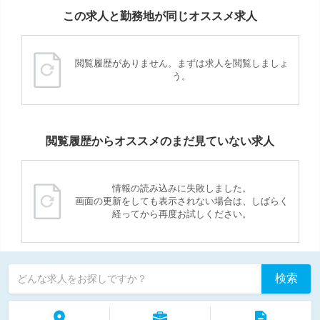
この求人と勤務地が同じオススメ求人
閲覧履歴がありません。まずは求人を閲覧しましょ
う。
閲覧履歴からオススメのまだ見ていない求人
情報の読み込みに失敗しました。
画面の更新をしても表示されない場合は、しばらく
経ってから再度お試しください。
検索
どんな求人をお探しですか？