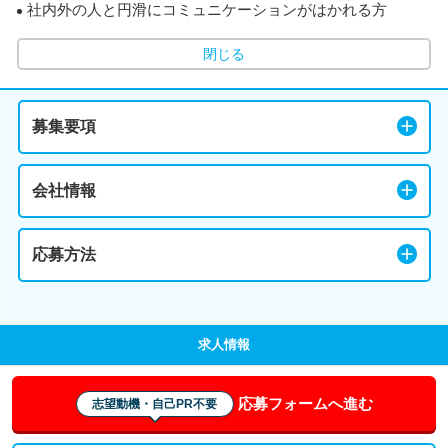
社内外の人と円滑にコミュニケーションがはかれる方
閉じる
募集要項
会社情報
応募方法
求人情報
応募フォームへ進む
志望動機・自己PR不要