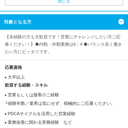
閉じる
対象となる方
【未経験の方も大歓迎です！営業にチャレンジしたい方ご応
募ください！】◆内勤・外勤業務は6：4 ◆バランス良く働き
たい方にピッタリです。
応募資格
大卒以上
歓迎する経験・スキル
営業もしくは接客のご経験
└経験年数／業界は気にせず、積極的にご応募ください。
PDCAサイクルを活用した営業経験
業務改善に関わる実務経験 など