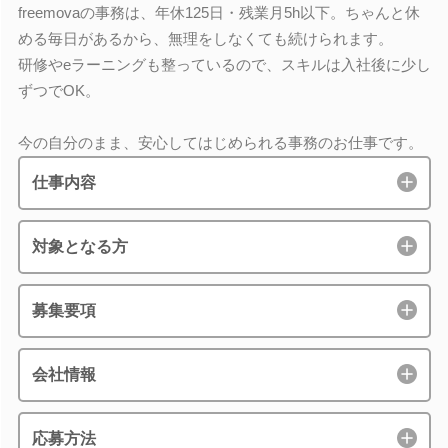
freemovaの事務は、年休125日・残業月5h以下。ちゃんと休
める毎日があるから、無理をしなくても続けられます。
研修やeラーニングも整っているので、スキルは入社後に少し
ずつでOK。
今の自分のまま、安心してはじめられる事務のお仕事です。
仕事内容
対象となる方
募集要項
会社情報
応募方法