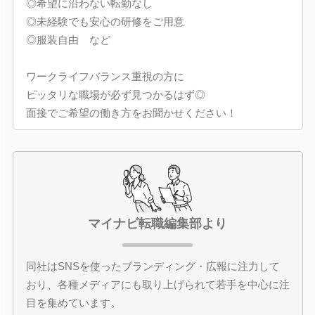
◎希望に沿わない転勤なし
◎未経験でも安心の研修をご用意
◎服装自由 など
ワークライフバランス重視の方に
ピッタリな職場が必ず見つかるはず◎
面接でご希望の働き方をお聞かせください！
マイナビ転職編集部より
同社はSNSを使ったブランディング・広報に注力して
おり、各種メディアにも取り上げられて若手を中心に注
目を集めています。