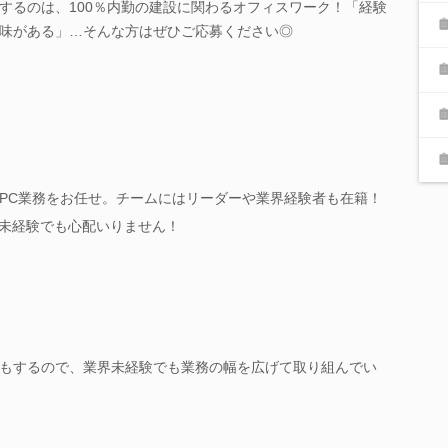
するのは、100％内勤の建設に関わるオフィスワーク！「経験
味がある」…そんな方はぜひご応募ください◎
PC業務をお任せ。チームにはリーダーや業界経験者も在籍！
め未経験でも心配いりません！
もするので、業界未経験でも業務の幅を広げて取り組んでい