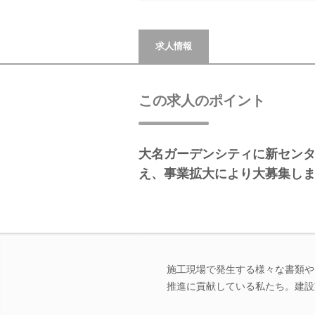
求人情報
この求人のポイント
大名ガーデンシティに新セン
え、事業拡大により大募集し
施工現場で発生する様々な書類や
推進に貢献している私たち。建設