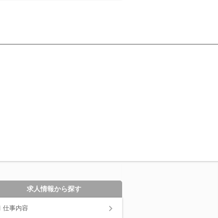
求人情報から探す
仕事内容