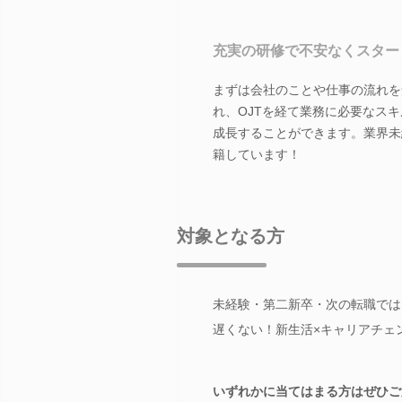
充実の研修で不安なくスター
まずは会社のことや仕事の流れを
れ、OJTを経て業務に必要なス
成長することができます。業界未
籍しています！
対象となる方
未経験・第二新卒・次の転職では
遅くない！新生活×キャリアチェ
いずれかに当てはまる方はぜひご