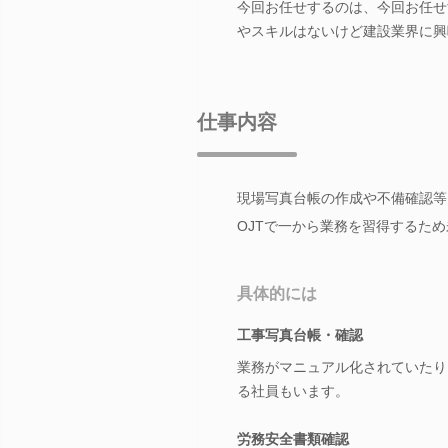
今回お任せするのは、今回お任せ
やスキルはないけど建設業界に興
仕事内容
現場写真台帳の作成や不備確認等
OJTで一から業務を習得するた
具体的には
工事写真台帳・確認
業務がマニュアル化されていたり
る社員もいます。
労務安全書類確認