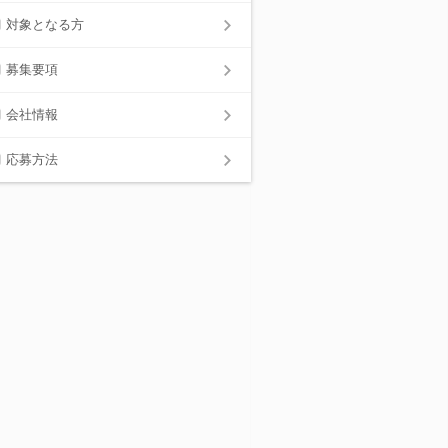
対象となる方
募集要項
会社情報
応募方法