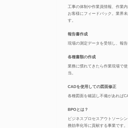
工事の体制や作業員情報、作業内
お客様にフィードバック。業界未
す。
報告書作成
現場の測定データを受領し、報告
各種書類の作成
業務に慣れてきたら作業現場で使用
当。
CADを使用しての図面修正
各種図面を確認し不備があればC
BPOとは？
ビジネスプロセスアウトソーシン
務効率化等に貢献する事業です。