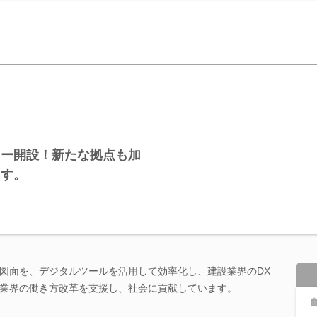
ター開設！新たな拠点も加
ます。
図面を、デジタルツールを活用して効率化し、建設業界のDX
業界の働き方改革を支援し、社会に貢献しています。