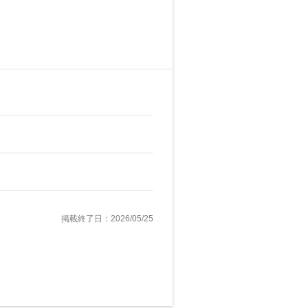
掲載終了日：2026/05/25