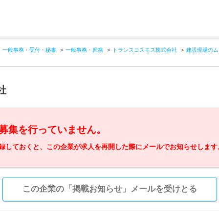
一般事務・受付・秘書
一般事務・庶務
トランスコスモス株式会社
建設現場のム
社
募集を行っていません。
録しておくと、この企業が求人を再開した際にメールでお知らせします
この企業の「掲載お知らせ」メールを受けとる