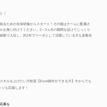
ト！
知るための全体研修からスタート！その後はチームに配属さ
キルを身に付けてください。2～3ヵ月の期間を設けてじっくり
経験で入社し、約1年でリーダとして活躍している方も多数在
スキルを上げたい方歓迎【Excel操作ができる方】今からでも
ンジも応援します！
応募を