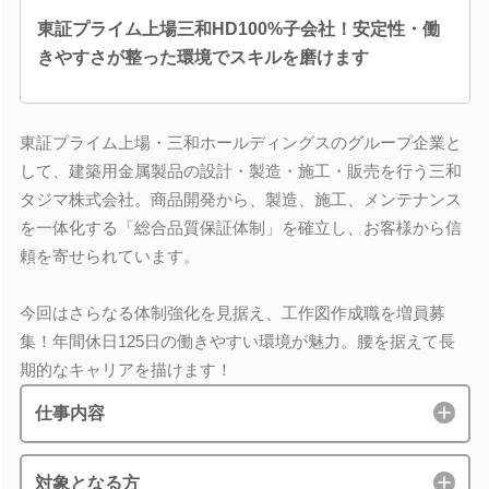
東証プライム上場三和HD100%子会社！安定性・働
きやすさが整った環境でスキルを磨けます
東証プライム上場・三和ホールディングスのグループ企業と
して、建築用金属製品の設計・製造・施工・販売を行う三和
タジマ株式会社。商品開発から、製造、施工、メンテナンス
を一体化する「総合品質保証体制」を確立し、お客様から信
頼を寄せられています。
今回はさらなる体制強化を見据え、工作図作成職を増員募
集！年間休日125日の働きやすい環境が魅力。腰を据えて長
期的なキャリアを描けます！
仕事内容
対象となる方