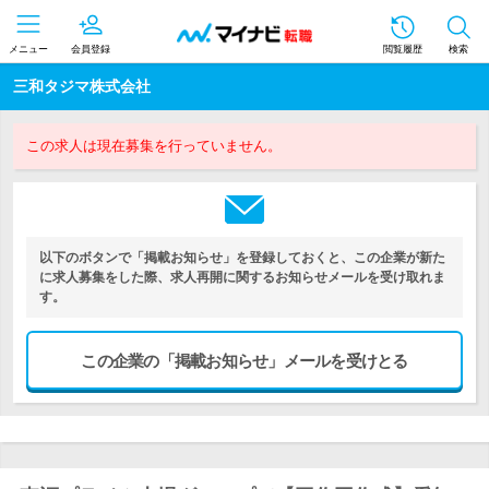
メニュー
会員登録
閲覧履歴
検索
三和タジマ株式会社
この求人は現在募集を行っていません。
以下のボタンで「掲載お知らせ」を登録しておくと、この企業が新た
に求人募集をした際、求人再開に関するお知らせメールを受け取れま
す。
この企業の「掲載お知らせ」メールを受けとる