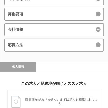
募集要項
会社情報
応募方法
求人情報
この求人と勤務地が同じオススメ求人
閲覧履歴がありません。まずは求人を閲覧しましょ
う。