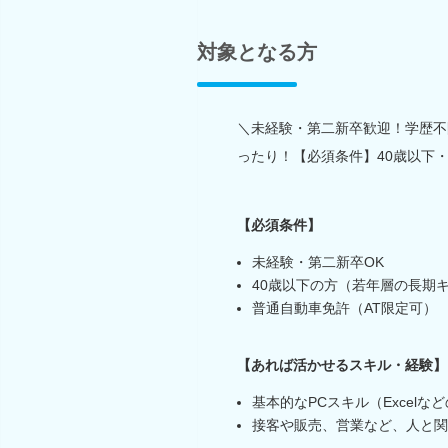
対象となる方
＼未経験・第二新卒歓迎！学歴不
ったり！【必須条件】40歳以下・
【必須条件】
未経験・第二新卒OK
40歳以下の方（若年層の長期
普通自動車免許（AT限定可）
【あれば活かせるスキル・経験】
基本的なPCスキル（Excelな
接客や販売、営業など、人と関