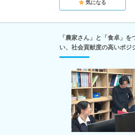
気になる
「農家さん」と「食卓」を
い、社会貢献度の高いポジ