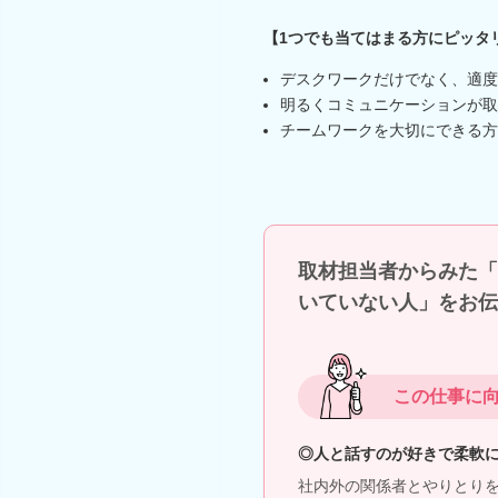
【1つでも当てはまる方にピッタ
デスクワークだけでなく、適度
明るくコミュニケーションが取
チームワークを大切にできる方
取材担当者からみた「
いていない人」をお伝
この仕事に
◎人と話すのが好きで柔軟
社内外の関係者とやりとり