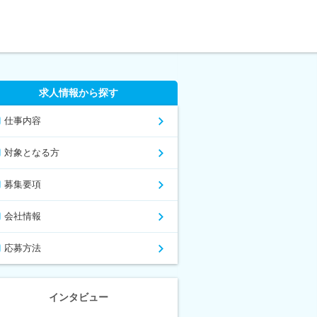
求人情報から探す
仕事内容
対象となる方
募集要項
会社情報
応募方法
インタビュー