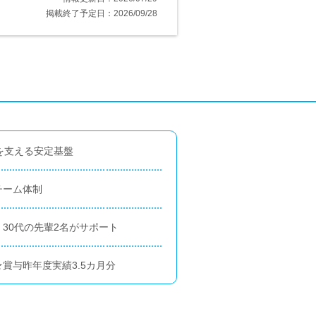
掲載終了予定日：2026/09/28
を支える安定基盤
チーム体制
30代の先輩2名がサポート
賞与昨年度実績3.5カ月分