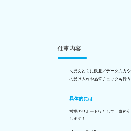
仕事内容
＼男女ともに歓迎／データ入力や
の受け入れや品質チェックも行う
具体的には
営業のサポート役として、事務所
します！