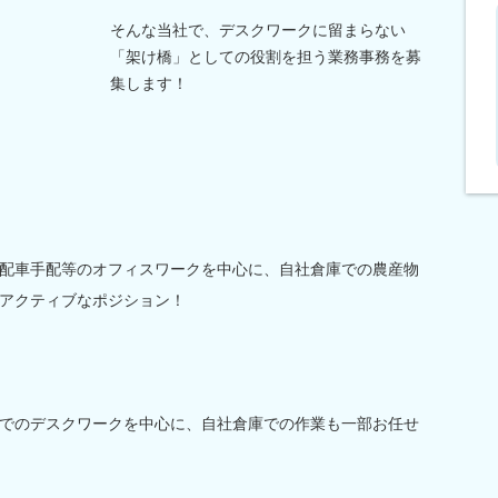
そんな当社で、デスクワークに留まらない
「架け橋」としての役割を担う業務事務を募
集します！
配車手配等のオフィスワークを中心に、自社倉庫での農産物
アクティブなポジション！
でのデスクワークを中心に、自社倉庫での作業も一部お任せ