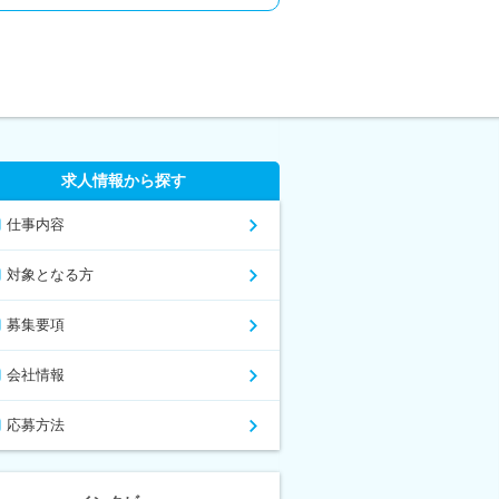
求人情報から探す
仕事内容
対象となる方
募集要項
会社情報
応募方法