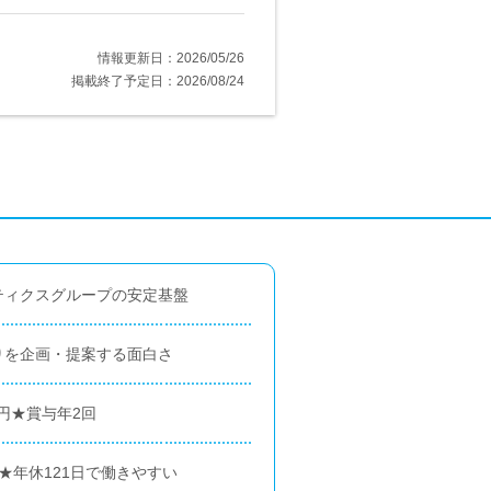
情報更新日：2026/05/26
掲載終了予定日：2026/08/24
ティクスグループの安定基盤
りを企画・提案する面白さ
万円★賞与年2回
★年休121日で働きやすい