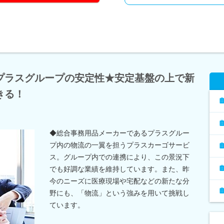
プラスグループの安定性★安定基盤の上で新
きる！
◆総合事務用品メーカーであるプラスグルー
プ内の物流の一翼を担うプラスカーゴサービ
ス。グループ内での連携により、この景況下
でも好調な業績を維持しています。また、昨
今のニーズに医療現場や宅配などの新たな分
野にも、「物流」という強みを用いて挑戦し
ています。