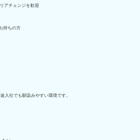
リアチェンジを歓迎
をお持ちの方
中途入社でも馴染みやすい環境です。