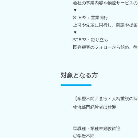
会社の事業内容や物流サービスの
▼
STEP2：営業同行
上司や先輩に同行し、商談や提案
▼
STEP3：独り立ち
既存顧客のフォローから始め、徐
対象となる方
【学歴不問／意欲・人柄重視の採
物流部門経験者は歓迎
◎職種・業種未経験歓迎
◎学歴不問