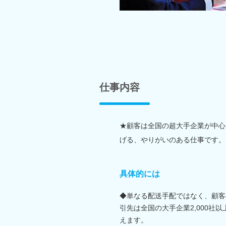
仕事内容
★顧客は全国の超大手企業が中心
げる、やりがいのある仕事です。
具体的には
◆単なる配送手配ではなく、顧客
引先は全国の大手企業2,000
えます。