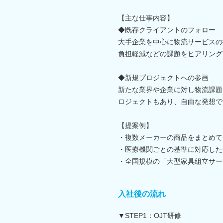
【主な仕事内容】
◆既存クライアントのフォロー
大手企業を中心に物流サービスの
負担軽減などの課題をヒアリング
◆新規プロジェクトへの参画
新たな業界や企業に対し物流課題
ロジェクトもあり、自由な発想で
【提案例】
・複数メーカーの商品をまとめて
・医療機関ごとの基準に対応した
・全国規模の「大型家具組立サー
入社後の流れ
▼STEP1：OJT研修