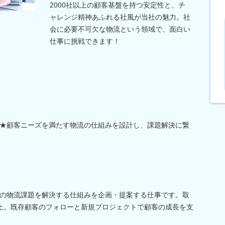
2000社以上の顧客基盤を持つ安定性と、チ
ャレンジ精神あふれる社風が当社の魅力。社
会に必要不可欠な物流という領域で、面白い
仕事に挑戦できます！
★顧客ニーズを満たす物流の仕組みを設計し、課題解決に繋
の物流課題を解決する仕組みを企画・提案する仕事です。取
社以上。既存顧客のフォローと新規プロジェクトで顧客の成長を支