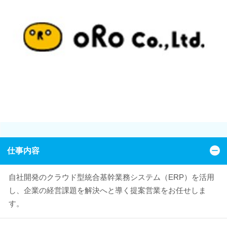
仕事内容
自社開発のクラウド型統合基幹業務システム（ERP）を活用
し、企業の経営課題を解決へと導く提案営業をお任せしま
す。