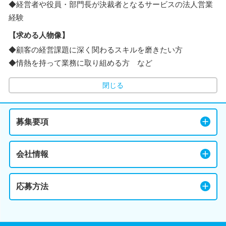
◆経営者や役員・部門長が決裁者となるサービスの法人営業
経験
【求める人物像】
◆顧客の経営課題に深く関わるスキルを磨きたい方
◆情熱を持って業務に取り組める方 など
閉じる
募集要項
会社情報
応募方法