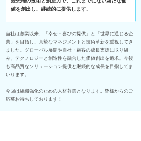
最先端の技術と創造力で、これまでにない新たな価
値を創出し、継続的に提供します。
当社は創業以来、「幸せ・喜びの提供」と「世界に通じる企
業」を目指し、真摯なマネジメントと技術革新を重視してき
ました。グローバル展開や自社・顧客の成長支援に取り組
み、テクノロジーと創造性を融合した価値創出を追求。今後
も高品質なソリューション提供と継続的な成長を目指してま
いります。
今回は組織強化のための人材募集となります。皆様からのご
応募お待ちしております！