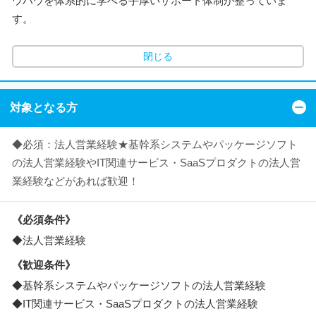
ウハウを体系的に学べる手厚いサポート体制が整っていま
す。
閉じる
対象となる方
◆必須：法人営業経験★基幹系システムやパッケージソフト
の法人営業経験やIT関連サービス・SaaSプロダクトの法人営
業経験などがあれば歓迎！
《必須条件》
◆法人営業経験
《歓迎条件》
◆基幹系システムやパッケージソフトの法人営業経験
◆IT関連サービス・SaaSプロダクトの法人営業経験