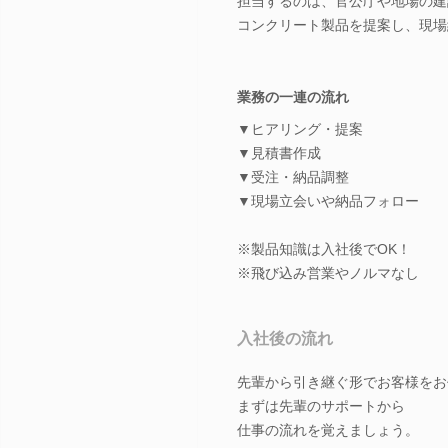
担当するのは、官公庁や地場の建
コンクリート製品を提案し、現場
業務の一連の流れ
▼ヒアリング・提案
▼見積書作成
▼受注・納品調整
▼現場立会いや納品フォロー
※製品知識は入社後でOK！
※飛び込み営業やノルマなし
入社後の流れ
先輩から引き継ぐ形でお客様をお
まずは先輩のサポートから
仕事の流れを覚えましょう。