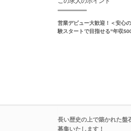
この求人のポイント
営業デビュー大歓迎！＜安心の研
験スタートで目指せる”年収50
長い歴史の上で築かれた盤
募集いたします！