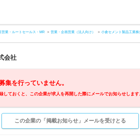
店営業・ルートセールス・MR
営業・企画営業（法人向け）
小倉セメント製品工業株
式会社
募集を行っていません。
録しておくと、この企業が求人を再開した際にメールでお知らせします
この企業の「掲載お知らせ」メールを受けとる