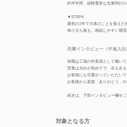
約半年間、経験豊富な先輩同行の
▼STEP4
最初の1年で大体のことを覚えた
独り立ち後も、相談しやすい環境
先輩インタビュー（中途入社
前職は工場の作業員として働いて
営業は当社が初めてで、右も左も
お客様にも可愛がっていただいて
お客様から直接「ありがとう」の
続きは、下部インタビュー欄をご
対象となる方