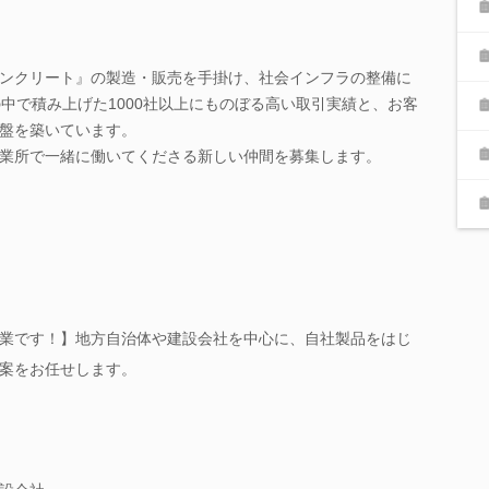
ンクリート』の製造・販売を手掛け、社会インフラの整備に
の中で積み上げた1000社以上にものぼる高い取引実績と、お客
盤を築いています。
業所で一緒に働いてくださる新しい仲間を募集します。
業です！】地方自治体や建設会社を中心に、自社製品をはじ
案をお任せします。