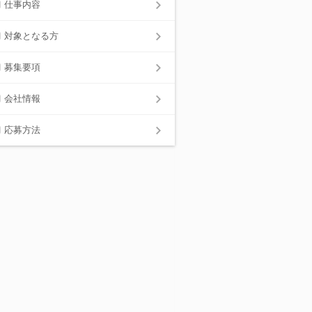
仕事内容
対象となる方
募集要項
会社情報
応募方法