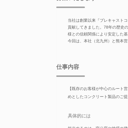
当社は創業以来『プレキャストコ
貢献してきました。78年の歴史
様との信頼関係により安定した基
今回は、本社（北九州）と熊本営
仕事内容
【既存のお客様が中心のルート営
めとしたコンクリート製品のご提
具体的には