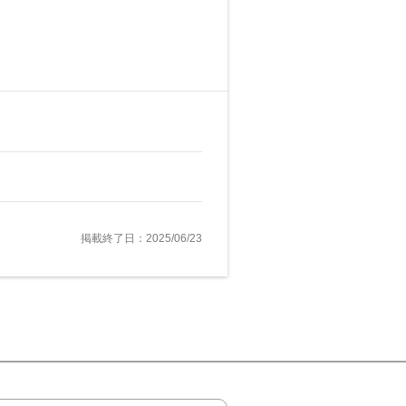
掲載終了日：2025/06/23