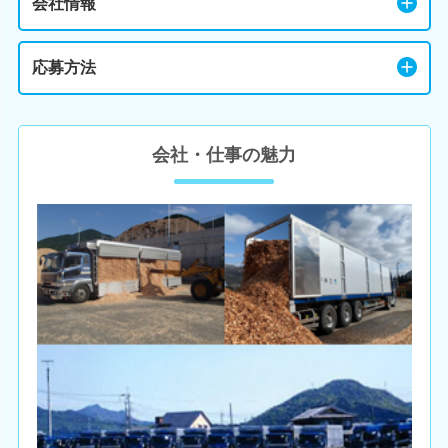
会社情報
応募方法
会社・仕事の魅力