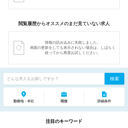
閲覧履歴からオススメのまだ見ていない求人
情報の読み込みに失敗しました。
画面の更新をしても表示されない場合は、しばらく
経ってから再度お試しください。
検索
どんな求人をお探しですか？
勤務地・本社
職種
詳細条件
注目のキーワード