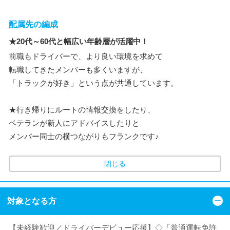
配属先の編成
★20代～60代と幅広い年齢層が活躍中！
前職もドライバーで、より良い環境を求めて
転職してきたメンバーも多くいますが、
「トラックが好き」という点が共通しています。
★行き帰りにルートの情報交換をしたり、
ベテランが新人にアドバイスしたりと
メンバー同士の横つながりもフランクです♪
閉じる
対象となる方
【未経験歓迎／ドライバーデビュー応援】◇「普通運転免許