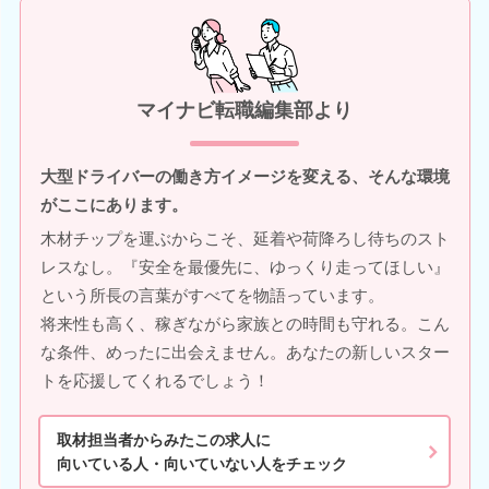
マイナビ転職編集部より
大型ドライバーの働き方イメージを変える、そんな環境
がここにあります。
木材チップを運ぶからこそ、延着や荷降ろし待ちのスト
レスなし。『安全を最優先に、ゆっくり走ってほしい』
という所長の言葉がすべてを物語っています。
将来性も高く、稼ぎながら家族との時間も守れる。こん
な条件、めったに出会えません。あなたの新しいスター
トを応援してくれるでしょう！
取材担当者からみたこの求人に
向いている人・向いていない人をチェック