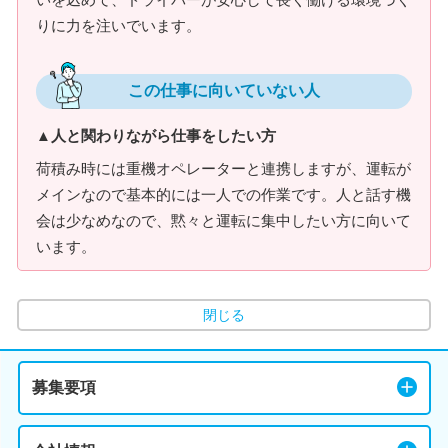
りに力を注いでいます。
この仕事に向いていない人
▲人と関わりながら仕事をしたい方
荷積み時には重機オペレーターと連携しますが、運転が
メインなので基本的には一人での作業です。人と話す機
会は少なめなので、黙々と運転に集中したい方に向いて
います。
閉じる
募集要項