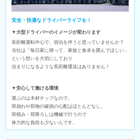
安全・快適なドライバーライフを！
▼大型ドライバーのイメージが変わります
長距離運転中心で、宿泊を伴うと思っていませんか？
当社は「毎日家に帰って、家族と食卓を囲んでほしい」
という想いを大切にしており
泊まりになるような長距離運送はありません！
▼安心して働ける環境
運ぶのは木材チップなので、
荷崩れや荷物の破損の心配はほとんどなし。
荷積み・荷降ろしは機械で行うので
体力的な負担も少ないんです。