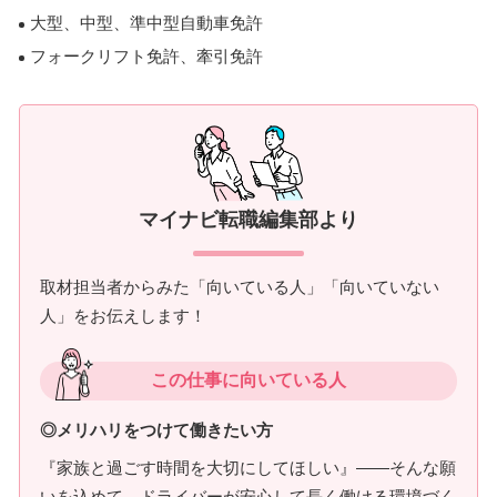
大型、中型、準中型自動車免許
フォークリフト免許、牽引免許
マイナビ転職編集部より
取材担当者からみた「向いている人」「向いていない
人」をお伝えします！
この仕事に向いている人
◎メリハリをつけて働きたい方
『家族と過ごす時間を大切にしてほしい』――そんな願
いを込めて、ドライバーが安心して長く働ける環境づく