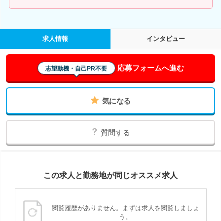
求人情報
インタビュー
応募フォームへ進む
志望動機・自己PR不要
気になる
質問する
この求人と勤務地が同じオススメ求人
閲覧履歴がありません。まずは求人を閲覧しましょ
う。