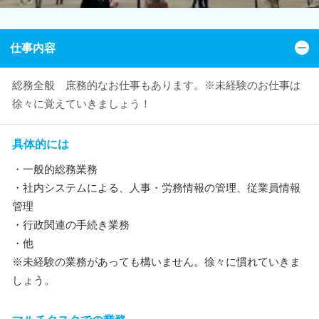
仕事内容
総務全般 庶務的なお仕事もあります。※未経験のお仕事は
徐々に覚えていきましょう！
具体的には
・一般的総務業務
・社内システムによる、人事・労務情報の管理、従業員情報
管理
・行政関連の手続き業務
・他
※未経験の業務があっても構いません。徐々に慣れていきま
しょう。