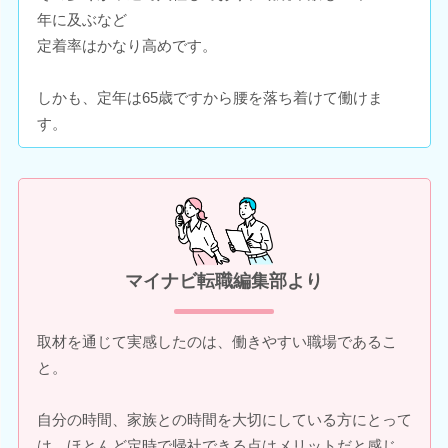
年に及ぶなど
定着率はかなり高めです。
しかも、定年は65歳ですから腰を落ち着けて働けま
す。
マイナビ転職編集部より
取材を通じて実感したのは、働きやすい職場であるこ
と。
自分の時間、家族との時間を大切にしている方にとって
は、ほとんど定時で帰社できる点はメリットだと感じ