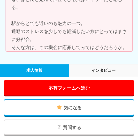
る。
駅からとても近いのも魅力の一つ。
通勤のストレスを少しでも軽減したい方にとってはまさ
に好都合。
そんな方は、この機会に応募してみてはどうだろうか。
求人情報
インタビュー
応募フォームへ進む
気になる
質問する