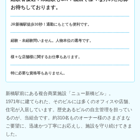
お待ちしております。
JR新橋駅徒歩30秒！通勤にもとても便利です。
経験・未経験問いません。人物本位の選考です。
様々な店舗様に関するお仕事もあります。
特に必要な資格等もありません。
新橋駅前にある複合商業施設「ニュー新橋ビル」。
1971年に建てられた、そのビルには多くのオフィスや店舗、
住宅が入居しています。歴史あるビルの自主管理を担ってい
るのが、当組合です。約310名ものオーナー様のさまざまな
ご要望に、迅速かつ丁寧にお応えし、施設を守り続けてきま
した。