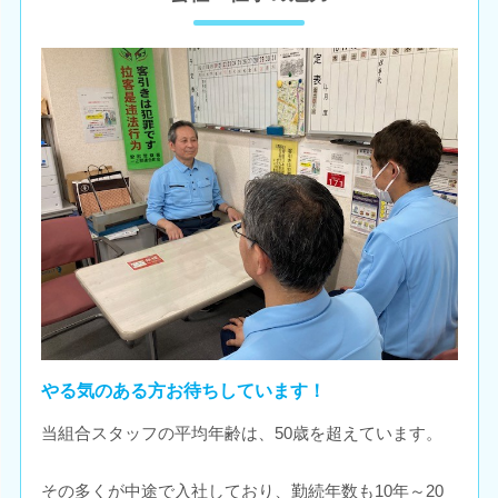
やる気のある方お待ちしています！
当組合スタッフの平均年齢は、50歳を超えています。
その多くが中途で入社しており、勤続年数も10年～20