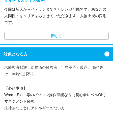
マルチタスクでの業務
今回は新人からベテランまでチャレンジ可能です。あなたの
人間性・キャリアをみさせていただきます。人物重視の採用
です。
閉じる
対象となる方
未経験者歓迎！総務職の経験者（年数不問）優遇。 高卒以
上 年齢性別不問
【必須事項】
Word、Excel等のパソコン操作可能な方（初心者レベルOK）
マネジメント経験
法律的なことにアレルギーのない方