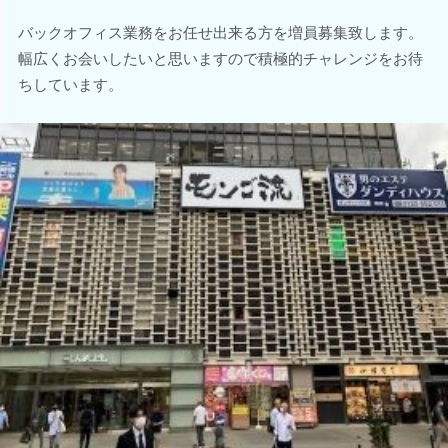
バックオフィス業務をお任せ出来る方を増員募集致します。
幅広くお会いしたいと思いますので積極的チャレンジをお待
ちしています。