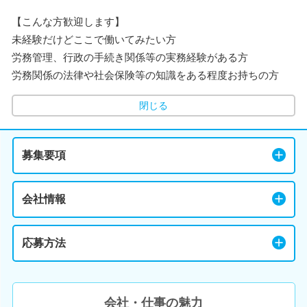
【こんな方歓迎します】
未経験だけどここで働いてみたい方
労務管理、行政の手続き関係等の実務経験がある方
労務関係の法律や社会保険等の知識をある程度お持ちの方
閉じる
募集要項
会社情報
応募方法
会社・仕事の魅力