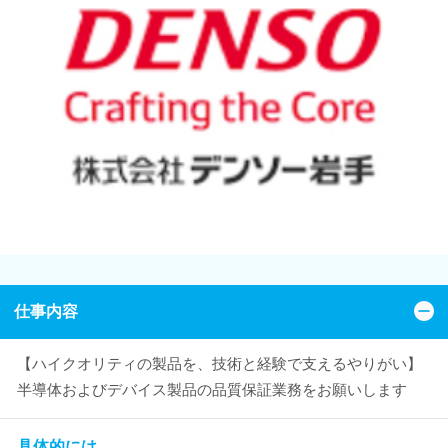
仕事内容
【ハイクオリティの製品を、技術と経験で支えるやりがい】
半導体およびデバイス製品の品質保証業務をお願いします
具体的には