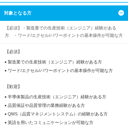
対象となる方
【必須】・製造業での生産技術（エンジニア）経験がある
方 ・ワード/エクセル/パワーポイントの基本操作が可能な方
【必須】
製造業での生産技術（エンジニア）経験がある方
ワード/エクセル/パワーポイントの基本操作が可能な方
【歓迎】
半導体製品の生産技術（エンジニア）経験がある方
品質保証や品質管理の業務経験がある方
QMS（品質マネジメントシステム）の経験がある方
英語を用いたコミュニケーションが可能な方