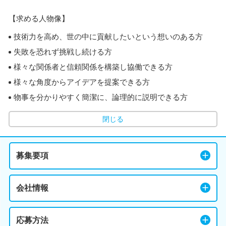
【求める人物像】
技術力を高め、世の中に貢献したいという想いのある方
失敗を恐れず挑戦し続ける方
様々な関係者と信頼関係を構築し協働できる方
様々な角度からアイデアを提案できる方
物事を分かりやすく簡潔に、論理的に説明できる方
閉じる
募集要項
会社情報
応募方法