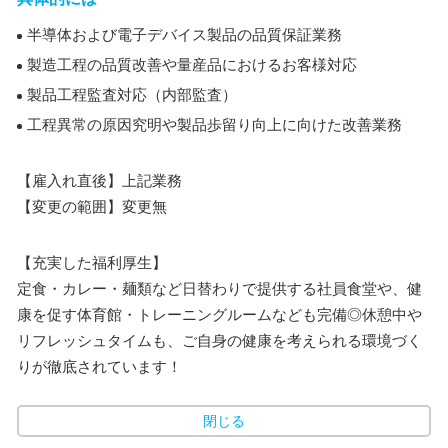
半導体および電子デバイス製品の品質保証業務
製造工程の品質改善や量産品におけるお客様対応
製品工程監査対応（内部監査）
工程異常の原因究明や製品歩留り向上に向けた改善業務
【雇入れ直後】上記業務
【変更の範囲】変更無
【充実した福利厚生】
定食・カレー・麺類など日替わりで提供する社員食堂や、健
康を促す体育館・トレーニングルームなども完備◎休憩中や
リフレッシュタイムも、ご自身の健康を考えられる環境づく
りが徹底されています！
閉じる