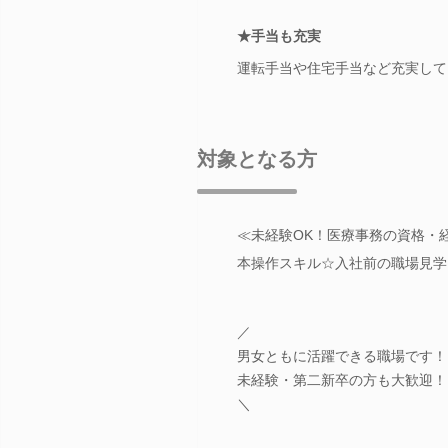
★手当も充実
運転手当や住宅手当など充実して
対象となる方
≪未経験OK！医療事務の資格・
本操作スキル☆入社前の職場見学
／
男女ともに活躍できる職場です！
未経験・第二新卒の方も大歓迎！
＼