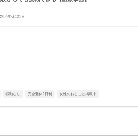
制／年休121日
転勤なし
完全週休2日制
女性のおしごと掲載中