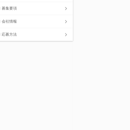
募集要項
会社情報
応募方法