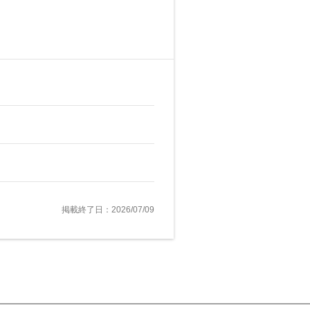
掲載終了日：2026/07/09