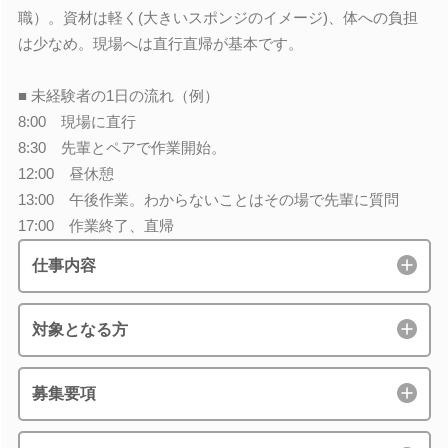
職）。資材は軽く(大きいスポンジのイメージ)、体への負担
は少なめ。現場へは直行直帰が基本です。
■ 未経験者の1日の流れ（例）
8:00 現場に直行
8:30 先輩とペアで作業開始。
12:00 昼休憩
13:00 午後作業。わからないことはその場で先輩に質問
17:00 作業終了、直帰
仕事内容
対象となる方
募集要項