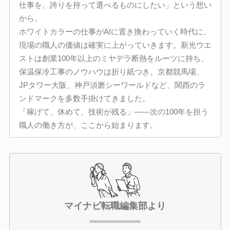
仕事を、誇りを持って選べるものにしたい」という想い
から。
ホワイトカラーの仕事がAIに置き換わっていく時代に、
現場の職人の価値は確実に上がっていきます。新光ウエ
ストは創業100年以上のミヤデラ断熱をルーツに持ち、
保温保冷工事のノウハウは折り紙つき。京都競馬場、
JPタワー大阪、神戸須磨シーワールドなど、関西のラ
ンドマークを多数手掛けてきました。
「稼げて、休めて、技術が残る」――次の100年を担う
職人の働き方が、ここから始まります。
マイナビ転職編集部より