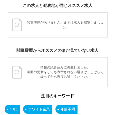
この求人と勤務地が同じオススメ求人
閲覧履歴がありません。まずは求人を閲覧しましょ
う。
閲覧履歴からオススメのまだ見ていない求人
情報の読み込みに失敗しました。
画面の更新をしても表示されない場合は、しばらく
経ってから再度お試しください。
注目のキーワード
40代
ホワイト企業
年齢不問