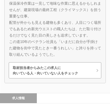
保温保冷作業は一見して地味な作業に思えるかもしれま
せんが、建築現場の最終工程（クライマックス）を担う
重要な仕事。
配管が外からも見える建物も多くあり、人目につく場所
でもあるため新光ウエストの職人たちは、ただ取り付け
るだけでなく見た目の美しさも追求しています。
この道10年のベテラン社員も「いまだに自分が手掛け
た建物を街中で見たとき一番うれしい」と誇りを持って
取り組んでいるようでした。
取材担当者からみたこの求人に
向いている人・向いていない人をチェック
求人情報