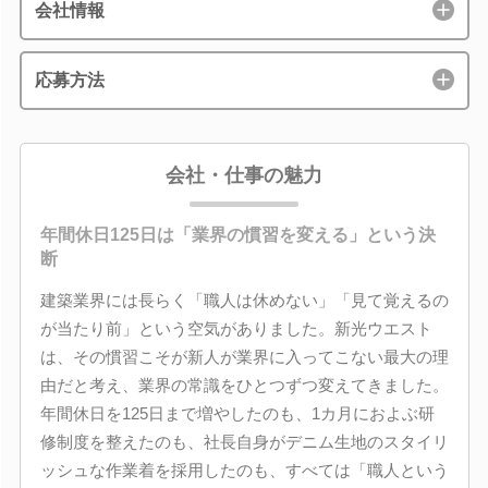
会社情報
応募方法
会社・仕事の魅力
年間休日125日は「業界の慣習を変える」という決
断
建築業界には長らく「職人は休めない」「見て覚えるの
が当たり前」という空気がありました。新光ウエスト
は、その慣習こそが新人が業界に入ってこない最大の理
由だと考え、業界の常識をひとつずつ変えてきました。
年間休日を125日まで増やしたのも、1カ月におよぶ研
修制度を整えたのも、社長自身がデニム生地のスタイリ
ッシュな作業着を採用したのも、すべては「職人という