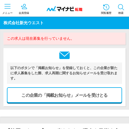
メニュー
会員登録
閲覧履歴
検索
株式会社新光ウエスト
この求人は現在募集を行っていません。
以下のボタンで「掲載お知らせ」を登録しておくと、この企業が新た
に求人募集をした際、求人再開に関するお知らせメールを受け取れま
す。
この企業の「掲載お知らせ」メールを受けとる