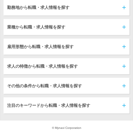
勤務地から転職・求人情報を探す
業種から転職・求人情報を探す
雇用形態から転職・求人情報を探す
求人の特徴から転職・求人情報を探す
その他の条件から転職・求人情報を探す
注目のキーワードから転職・求人情報を探す
© Mynavi Corporation