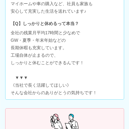
マイホームや車の購入など、社員も家族も
安心して充実した生活を送れています♪
【Q】しっかりと休めるって本当？
全社の残業月平均17時間と少なめで
GW・夏季・年末年始などの
長期休暇も充実しています。
工場自体が止まるので、
しっかりと休むことができるんです！
▼▼▼
《当社で長く活躍してほしい》
そんな会社からのありがとうの気持ちです！