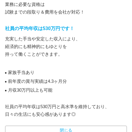
業務に必要な資格は
試験までの段取り＆費用を会社が対応！
社員の平均年収は530万円です！
充実した手当や安定した収入により、
経済的にも精神的にもゆとりを
持って働くことができます。
家族手当あり
前年度の賞与実績は4.3ヶ月分
月収30万円以上も可能
社員の平均年収は530万円と高水準を維持しており、
日々の生活にも安心感があります◎
閉じる