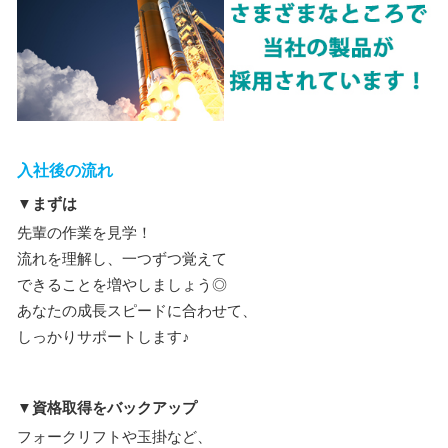
入社後の流れ
▼まずは
先輩の作業を見学！
流れを理解し、一つずつ覚えて
できることを増やしましょう◎
あなたの成長スピードに合わせて、
しっかりサポートします♪
▼資格取得をバックアップ
フォークリフトや玉掛など、