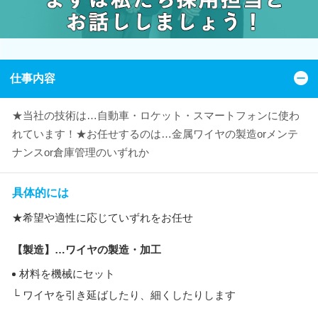
仕事内容
★当社の技術は…自動車・ロケット・スマートフォンに使わ
れています！★お任せするのは…金属ワイヤの製造orメンテ
ナンスor倉庫管理のいずれか
具体的には
★希望や適性に応じていずれをお任せ
【製造】…ワイヤの製造・加工
材料を機械にセット
└ ワイヤを引き延ばしたり、細くしたりします