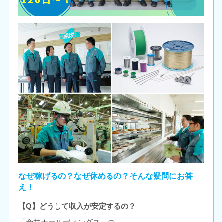
なぜ稼げるの？なぜ休めるの？そんな疑問にお答
え！
【Q】どうして収入が安定するの？
「金井ホールディングス」の