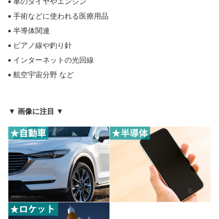
車のタイヤやエンジン
手術などに使われる医療用品
半導体関連
ピアノ線や釣り針
インターネットの光回線
航空宇宙分野 など
▼ 画像に注目 ▼