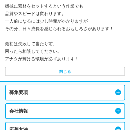
機械に素材をセットするという作業でも
品質やスピードは変わります。
一人前になるには少し時間がかかりますが
その分、日々成長を感じられるおもしろさがあります！
最初は失敗して当たり前。
困ったら相談してください。
アナタが輝ける環境が必ずあります！
閉じる
募集要項
会社情報
応募方法