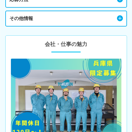
その他情報
会社・仕事の魅力