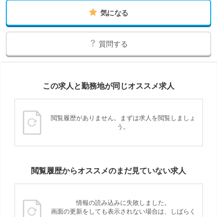
気になる
質問する
この求人と勤務地が同じオススメ求人
閲覧履歴がありません。まずは求人を閲覧しましょ
う。
閲覧履歴からオススメのまだ見ていない求人
情報の読み込みに失敗しました。
画面の更新をしても表示されない場合は、しばらく