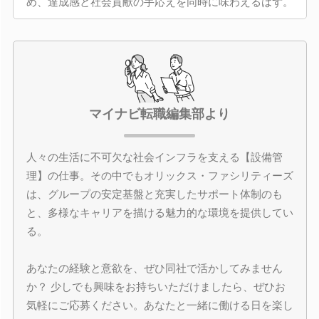
め、達成感と社会貢献の手応えを同時に味わえるはず。
マイナビ転職編集部より
人々の生活に不可欠な社会インフラを支える【設備管
理】の仕事。その中でもオリックス・ファシリティーズ
は、グループの安定基盤と充実したサポート体制のも
と、多様なキャリアを描ける魅力的な環境を提供してい
る。
あなたの経験と意欲を、ぜひ同社で活かしてみません
か？ 少しでも興味をお持ちいただけましたら、ぜひお
気軽にご応募ください。あなたと一緒に働ける日を楽し