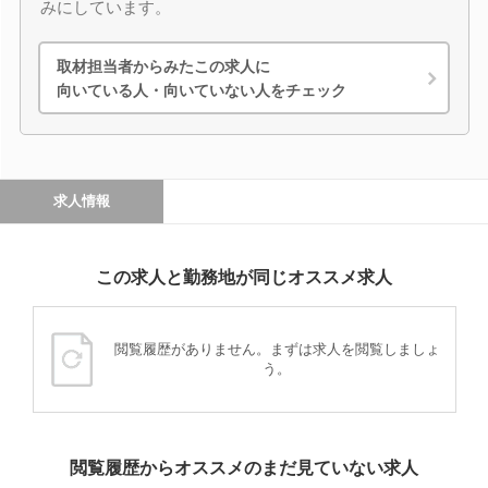
みにしています。
取材担当者からみたこの求人に
向いている人・向いていない人をチェック
求人情報
この求人と勤務地が同じオススメ求人
閲覧履歴がありません。まずは求人を閲覧しましょ
う。
閲覧履歴からオススメのまだ見ていない求人