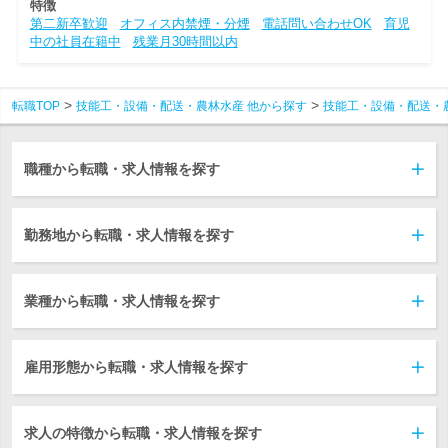
特徴
第二新卒歓迎
オフィス内禁煙・分煙
電話問い合わせOK
育児
中の社員在籍中
残業月30時間以内
転職TOP
技能工・設備・配送・農林水産 他から探す
技能工・設備・配送・
職種から転職・求人情報を探す
勤務地から転職・求人情報を探す
業種から転職・求人情報を探す
雇用形態から転職・求人情報を探す
求人の特徴から転職・求人情報を探す