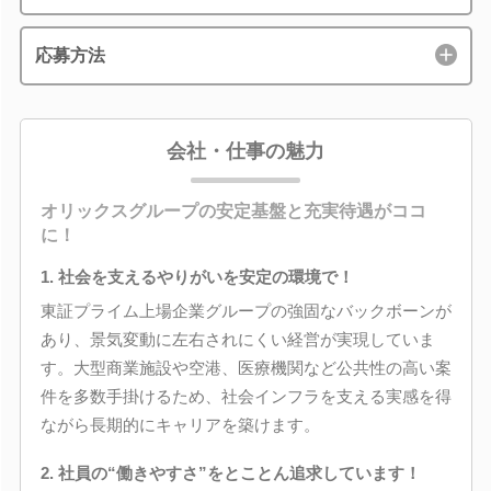
応募方法
会社・仕事の魅力
オリックスグループの安定基盤と充実待遇がココ
に！
1. 社会を支えるやりがいを安定の環境で！
東証プライム上場企業グループの強固なバックボーンが
あり、景気変動に左右されにくい経営が実現していま
す。大型商業施設や空港、医療機関など公共性の高い案
件を多数手掛けるため、社会インフラを支える実感を得
ながら長期的にキャリアを築けます。
2. 社員の“働きやすさ”をとことん追求しています！