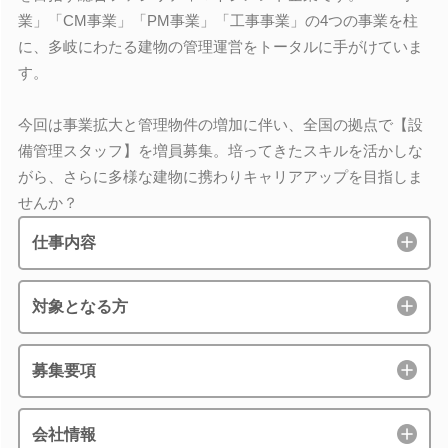
業」「CM事業」「PM事業」「工事事業」の4つの事業を柱
に、多岐にわたる建物の管理運営をトータルに手がけていま
す。
今回は事業拡大と管理物件の増加に伴い、全国の拠点で【設
備管理スタッフ】を増員募集。培ってきたスキルを活かしな
がら、さらに多様な建物に携わりキャリアアップを目指しま
せんか？
仕事内容
対象となる方
募集要項
会社情報