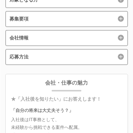
募集要項
会社情報
応募方法
会社・仕事の魅力
★「入社後を知りたい」にお答えします！
「自分の将来は大丈夫そう？」
入社後はIT事務として、
未経験から挑戦できる案件へ配属。