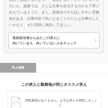
だいた。面接では、どんな仕事を担当するのかを丁寧に
伝えているそうだ。また、面接官の方も話しやすい雰囲
気がある。仕事内容で気になることやどんな仕事がした
いかなど、ぜひ気軽に相談してほしい。
取材担当者からみたこの求人に
向いている人・向いていない人をチェック
求人情報
この求人と勤務地が同じオススメ求人
閲覧履歴がありません。まずは求人を閲覧しましょ
う。