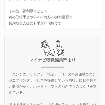
その他、福利厚生として
資格取得手当や年2500種類の無料講習等
長期成長支援にも手厚い環境です！
マイナビ転職編集部より
「エンジニアリング」「検証」「IT」の事業領域でエン
ジニアリングサービスを提供している同社。自動車業界
と取引が多く、ハード・ソフトの両面でものづくりを支
えている。
同社で活躍する方から、「面接が良い」という声をいた