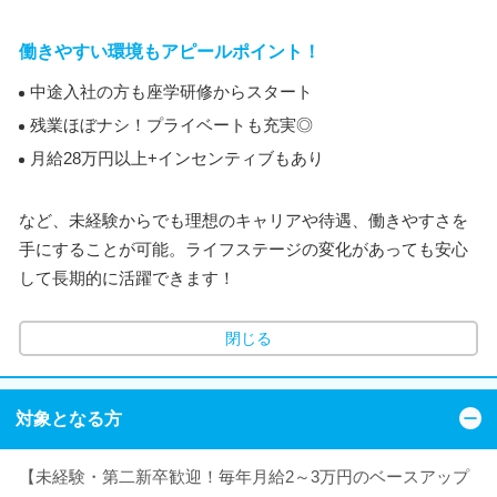
働きやすい環境もアピールポイント！
中途入社の方も座学研修からスタート
残業ほぼナシ！プライベートも充実◎
月給28万円以上+インセンティブもあり
など、未経験からでも理想のキャリアや待遇、働きやすさを
手にすることが可能。ライフステージの変化があっても安心
して長期的に活躍できます！
閉じる
対象となる方
【未経験・第二新卒歓迎！毎年月給2～3万円のベースアップ