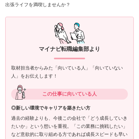
出張ライフを満喫しませんか？
マイナビ転職編集部より
取材担当者からみた「向いている人」「向いていない
人」をお伝えします！
この仕事に向いている人
◎新しい環境でキャリアを築きたい方
過去の経験よりも、今後この会社で「どう成長していき
たいか」という想いを重視。「この業務に挑戦したい」
など意欲的に取り組める方であれば成長スピードも早い