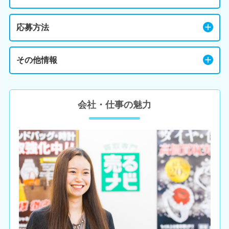
応募方法
その他情報
会社・仕事の魅力