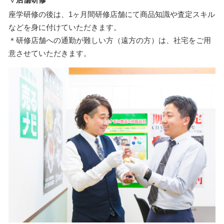
座学研修の後は、1ヶ月間研修店舗にて商品知識や査定スキル
などを身に付けていただきます。
＊研修店舗への通勤が難しい方（遠方の方）は、社宅をご用
意させていただきます。