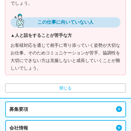
でしょう。
この仕事に向いていない人
▲人と話をすることが苦手な方
お客様対応を通じて相手に寄り添っていく姿勢が大切な
お仕事。そのためコミュニケーションが苦手、協調性を
大切にできない方は克服しないと成長していくことが難
しいでしょう。
閉じる
募集要項
会社情報