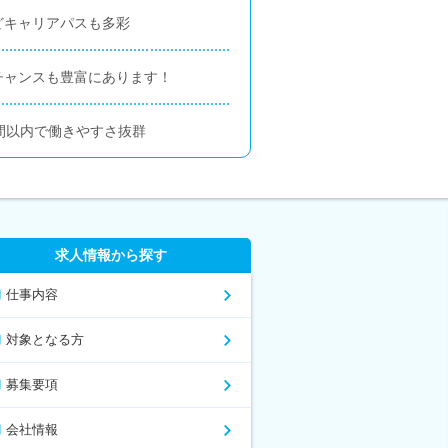
どキャリアパスも多彩
チャンスも豊富にあります！
間以内で働きやすさ抜群
求人情報から探す
仕事内容
対象となる方
募集要項
会社情報