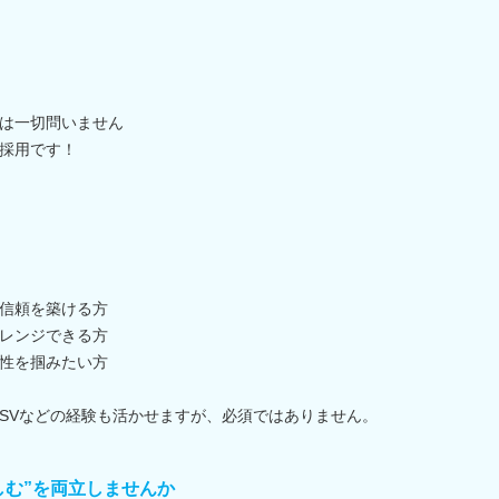
は一切問いません
採用です！
信頼を築ける方
レンジできる方
性を掴みたい方
SVなどの経験も活かせますが、必須ではありません。
しむ”を両立しませんか