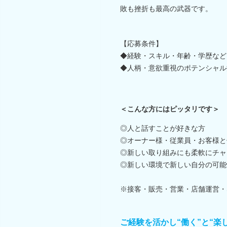
敗も挫折も最高の武器です。
【応募条件】
◆経験・スキル・年齢・学歴など
◆人柄・意欲重視のポテンシャル
＜こんな方にはピッタリです＞
◎人と話すことが好きな方
◎オーナー様・従業員・お客様と
◎新しい取り組みにも柔軟にチャ
◎新しい環境で新しい自分の可能
※接客・販売・営業・店舗運営・
ご経験を活かし“働く”と“楽