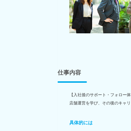
仕事内容
【入社後のサポート・フォロー体
店舗運営を学び、その後のキャリ
具体的には