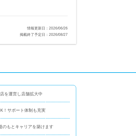
情報更新日：2026/06/26
掲載終了予定日：2026/08/27
門店を運営し店舗拡大中
K！サポート体制も充実
基盤のもとキャリアを築けます