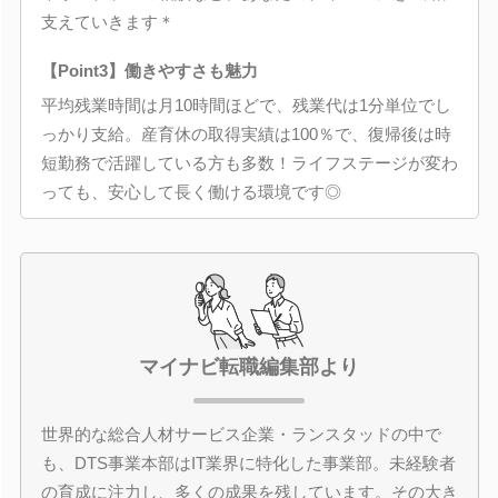
支えていきます＊
【Point3】働きやすさも魅力
平均残業時間は月10時間ほどで、残業代は1分単位でし
っかり支給。産育休の取得実績は100％で、復帰後は時
短勤務で活躍している方も多数！ライフステージが変わ
っても、安心して長く働ける環境です◎
マイナビ転職編集部より
世界的な総合人材サービス企業・ランスタッドの中で
も、DTS事業本部はIT業界に特化した事業部。未経験者
の育成に注力し、多くの成果を残しています。その大き