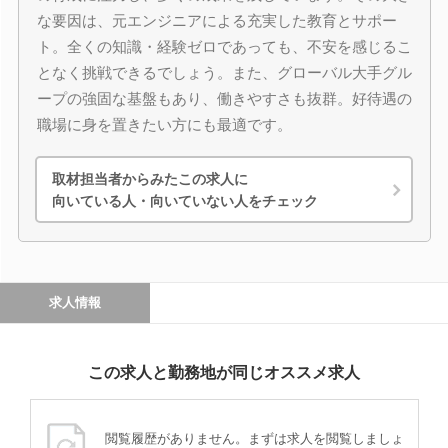
な要因は、元エンジニアによる充実した教育とサポー
ト。全くの知識・経験ゼロであっても、不安を感じるこ
となく挑戦できるでしょう。また、グローバル大手グル
ープの強固な基盤もあり、働きやすさも抜群。好待遇の
職場に身を置きたい方にも最適です。
取材担当者からみたこの求人に
向いている人・向いていない人をチェック
求人情報
この求人と勤務地が同じオススメ求人
閲覧履歴がありません。まずは求人を閲覧しましょ