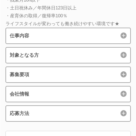
・土日祝休み／年間休日123日以上
・産育休の取得／復帰率100％
ライフスタイルが変わっても働き続けやすい環境です★
仕事内容
対象となる方
募集要項
会社情報
応募方法