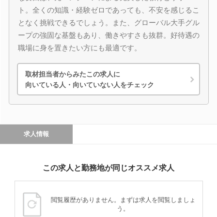
ト。全くの知識・経験ゼロであっても、不安を感じるこ
となく挑戦できるでしょう。また、グローバル大手グル
ープの強固な基盤もあり、働きやすさも抜群。好待遇の
職場に身を置きたい方にも最適です。
取材担当者からみたこの求人に
向いている人・向いていない人をチェック
求人情報
この求人と勤務地が同じオススメ求人
閲覧履歴がありません。まずは求人を閲覧しましょ
う。