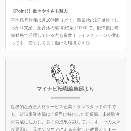
【Point3】働きやすさも魅力
平均残業時間は月10時間ほどで、残業代は1分単位でし
っかり支給。産育休の取得実績は100％で、復帰後は時
短勤務で活躍している方も多数！ライフステージが変わ
っても、安心して長く働ける環境です◎
マイナビ転職編集部より
世界的な総合人材サービス企業・ランスタッドの中で
も、DTS事業本部はIT業界に特化した事業部。未経験者
の育成に注力し、多くの成果を残しています。その大き
な要因は、元エンジニアによる充実した教育とサポー