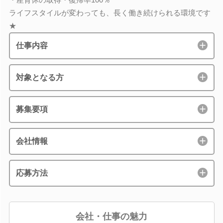
ライフスタイルが変わっても、長く働き続けられる環境です
★
仕事内容
対象となる方
募集要項
会社情報
応募方法
会社・仕事の魅力