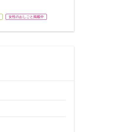
女性のおしごと掲載中