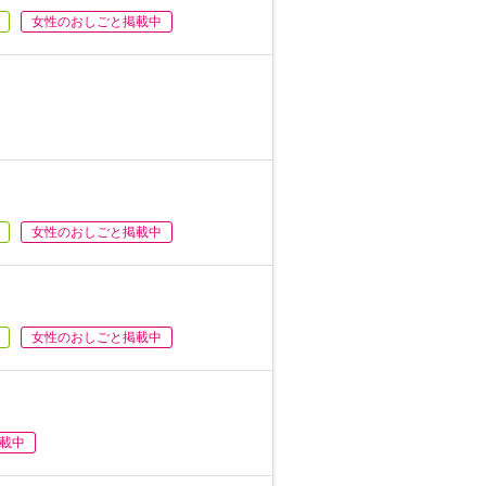
女性のおしごと掲載中
女性のおしごと掲載中
女性のおしごと掲載中
載中