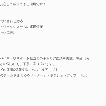
安心して成長できる環境です！
問い合わせ対応
トワークシステムの運用保守
サーバ監視
バイザーやサポート担当とのキャリア面談を実施。希望はも
どの悩みにも、丁寧に寄り添います。
ドの運用&構築支援」へスキルアップ！
名のチームをまとめるリーダー」へポジションアップ！ など