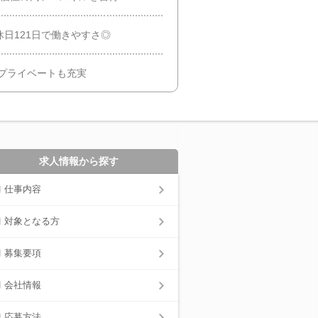
休日121日で働きやすさ◎
プライベートも充実
求人情報から探す
仕事内容
対象となる方
募集要項
会社情報
応募方法