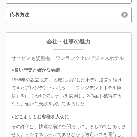
応募方法
会社・仕事の魅力
サービスも姿勢も、ワンランク上のビジネスホテル
●長い歴史と確かな実績
1968年の設立以来、地域に根ざしたホテル運営を続け
てきたプレジデントハカタ。「プレジデントホテル博
多」をはじめ4つのホテルを展開し、3つ星も獲得する
など、確かな実績を築いてきました。
●どこよりもお客様を大切に
その評価は、快適な宿泊空間だけによるものではありま
せん。ビジネスホテルでありながら送迎バスを運行し、