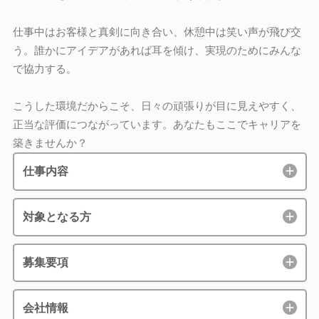
仕事中はお客様と真剣に向き合い、休憩中は笑い声が飛び交
う。誰かにアイデアがあれば耳を傾け、実現のためにみんな
で協力する。
こうした環境だからこそ、日々の頑張りが目に見えやすく、
正当な評価につながっています。あなたもここでキャリアを
築きませんか？
仕事内容
対象となる方
募集要項
会社情報