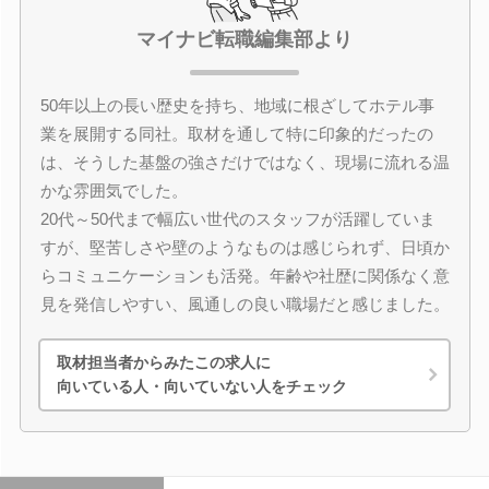
マイナビ転職編集部より
50年以上の長い歴史を持ち、地域に根ざしてホテル事
業を展開する同社。取材を通して特に印象的だったの
は、そうした基盤の強さだけではなく、現場に流れる温
かな雰囲気でした。
20代～50代まで幅広い世代のスタッフが活躍していま
すが、堅苦しさや壁のようなものは感じられず、日頃か
らコミュニケーションも活発。年齢や社歴に関係なく意
見を発信しやすい、風通しの良い職場だと感じました。
取材担当者からみたこの求人に
向いている人・向いていない人をチェック