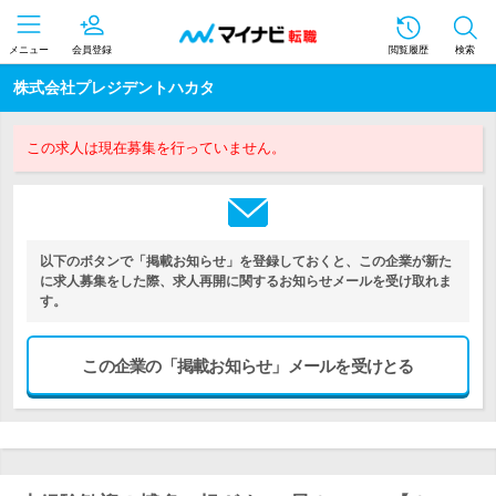
メニュー
会員登録
閲覧履歴
検索
株式会社プレジデントハカタ
この求人は現在募集を行っていません。
以下のボタンで「掲載お知らせ」を登録しておくと、この企業が新た
に求人募集をした際、求人再開に関するお知らせメールを受け取れま
す。
この企業の「掲載お知らせ」メールを受けとる