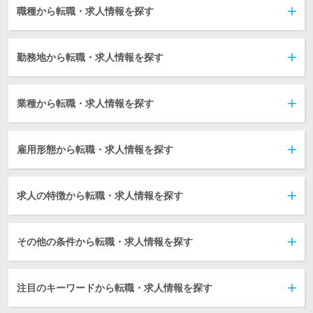
職種から転職・求人情報を探す
勤務地から転職・求人情報を探す
業種から転職・求人情報を探す
雇用形態から転職・求人情報を探す
求人の特徴から転職・求人情報を探す
その他の条件から転職・求人情報を探す
注目のキーワードから転職・求人情報を探す