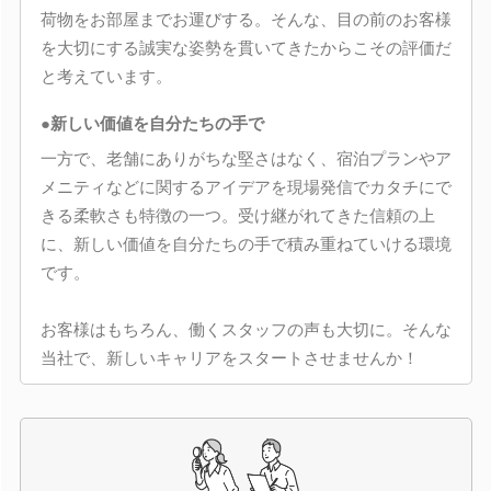
荷物をお部屋までお運びする。そんな、目の前のお客様
を大切にする誠実な姿勢を貫いてきたからこその評価だ
と考えています。
●新しい価値を自分たちの手で
一方で、老舗にありがちな堅さはなく、宿泊プランやア
メニティなどに関するアイデアを現場発信でカタチにで
きる柔軟さも特徴の一つ。受け継がれてきた信頼の上
に、新しい価値を自分たちの手で積み重ねていける環境
です。
お客様はもちろん、働くスタッフの声も大切に。そんな
当社で、新しいキャリアをスタートさせませんか！