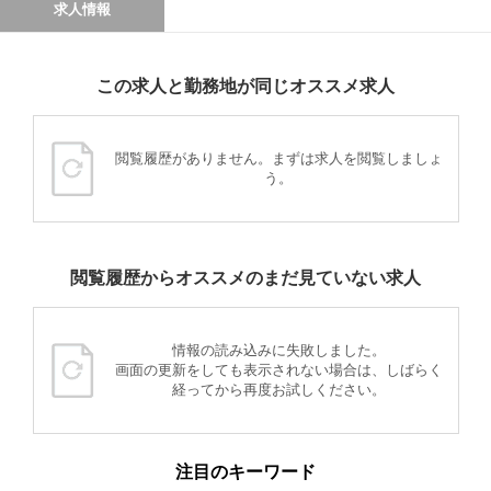
求人情報
この求人と勤務地が同じオススメ求人
閲覧履歴がありません。まずは求人を閲覧しましょ
う。
閲覧履歴からオススメのまだ見ていない求人
情報の読み込みに失敗しました。
画面の更新をしても表示されない場合は、しばらく
経ってから再度お試しください。
注目のキーワード