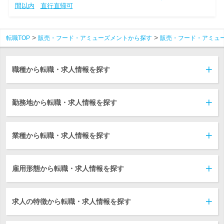
間以内
直行直帰可
転職TOP
販売・フード・アミューズメントから探す
販売・フード・アミュ
職種から転職・求人情報を探す
勤務地から転職・求人情報を探す
業種から転職・求人情報を探す
雇用形態から転職・求人情報を探す
求人の特徴から転職・求人情報を探す