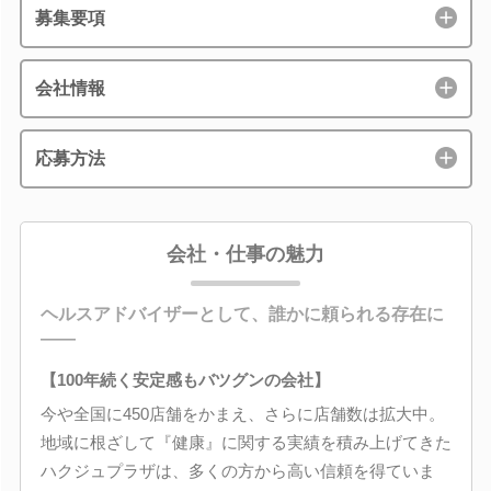
募集要項
会社情報
応募方法
会社・仕事の魅力
ヘルスアドバイザーとして、誰かに頼られる存在に
――
【100年続く安定感もバツグンの会社】
今や全国に450店舗をかまえ、さらに店舗数は拡大中。
地域に根ざして『健康』に関する実績を積み上げてきた
ハクジュプラザは、多くの方から高い信頼を得ていま