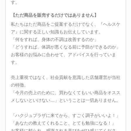
す。
【ただ商品を販売するだけではありません】
私たちはただ商品をご提案するだけでなく、『ヘルスケ
ア』に関する正しい知識もお伝えしています。
「何をすれば、身体の不調は改善するのか」
「どうすれば、体調が悪くなる前に予防ができるのか」
お客様のお悩みに合わせて、アドバイスを行っていま
す。
売上重視ではなく、社会貢献を意識した店舗運営が当社
の特徴。
「今月の売上のために、買わなくてもいい商品をオスス
メしないといけない…」ということは一切ありません。
「ハクジュプラザに来てから、すごく調子がいいよ！」
「あなたの教えてくれること、とても勉強になる！」
お客様に頼られ、感謝される喜びをぜひ感じてくださ