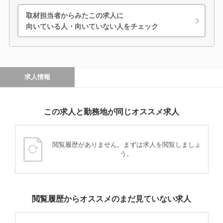
取材担当者からみたこの求人に
向いている人・向いていない人をチェック
求人情報
この求人と勤務地が同じオススメ求人
閲覧履歴がありません。まずは求人を閲覧しましょ
う。
閲覧履歴からオススメのまだ見ていない求人