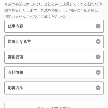
今後の事業拡大に向け、当社と共に成長してくれる新たな仲
間を募集いたします。育成を前提とした採用のため経験は一
切問いません！ぜひご応募ください◎
仕事内容
対象となる方
募集要項
会社情報
応募方法