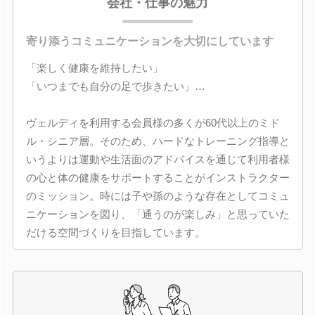
会社・仕事の魅力
寄り添うコミュニケーションを大切にしています
「楽しく健康を維持したい」
「いつまでも自分の足で歩きたい」…
ヴェルディを利用する会員様の多くが60代以上のミド
ル・シニア層。そのため、ハードなトレーニング指導と
いうよりは運動や生活面のアドバイスを通じて利用者様
の心と体の健康をサポートすることがインストラクター
のミッション。時には子や孫のような存在としてコミュ
ニケーションを図り、「通うのが楽しみ」と思っていた
だける空間づくりを目指しています。