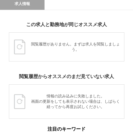
求人情報
この求人と勤務地が同じオススメ求人
閲覧履歴がありません。まずは求人を閲覧しましょ
う。
閲覧履歴からオススメのまだ見ていない求人
情報の読み込みに失敗しました。
画面の更新をしても表示されない場合は、しばらく
経ってから再度お試しください。
注目のキーワード