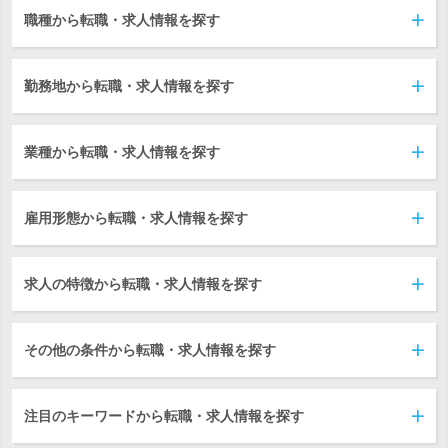
職種から転職・求人情報を探す
勤務地から転職・求人情報を探す
業種から転職・求人情報を探す
雇用形態から転職・求人情報を探す
求人の特徴から転職・求人情報を探す
その他の条件から転職・求人情報を探す
注目のキーワードから転職・求人情報を探す