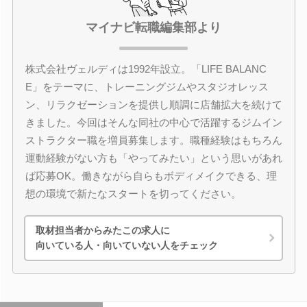
マイナビ転職編集部より
株式会社ヴェルディは1992年設立。「LIFE BALANC
E」をテーマに、トレーニングジムやスタジオレッス
ン、リラクゼーションを提供し順調に店舗拡大を続けて
きました。今回はそんな同社の中心で活躍するジムイン
ストラクター職を増員募集します。職種経験はもちろん
運動経験がない方も「やってみたい」という思いがあれ
ば応募OK。働きながら自らもボディメイクできる、理
想の環境で新たなスタートを切ってください。
取材担当者からみたこの求人に
向いている人・向いていない人をチェック