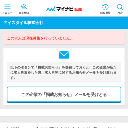
メニュー
会員登録
閲覧履歴
検索
アイスタイル株式会社
この求人は現在募集を行っていません。
以下のボタンで「掲載お知らせ」を登録しておくと、この企業が新た
に求人募集をした際、求人再開に関するお知らせメールを受け取れま
す。
この企業の「掲載お知らせ」メールを受けとる