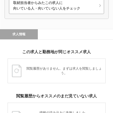
取材担当者からみたこの求人に
向いている人・向いていない人をチェック
求人情報
この求人と勤務地が同じオススメ求人
閲覧履歴がありません。まずは求人を閲覧しましょ
う。
閲覧履歴からオススメのまだ見ていない求人
情報の読み込みに失敗しました。