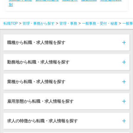
制
転職TOP
管理・事務から探す
管理・事務
一般事務・受付・秘書
一般事
職種から転職・求人情報を探す
勤務地から転職・求人情報を探す
業種から転職・求人情報を探す
雇用形態から転職・求人情報を探す
求人の特徴から転職・求人情報を探す