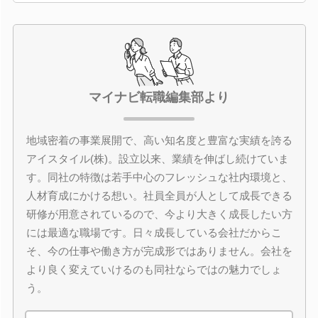
マイナビ転職編集部より
地域密着の事業展開で、高い知名度と豊富な実績を誇る
アイスタイル(株)。設立以来、業績を伸ばし続けていま
す。同社の特徴は若手中心のフレッシュな社内環境と、
人材育成にかける想い。社員全員が人として成長できる
研修が用意されているので、今より大きく成長したい方
には最適な職場です。日々成長している会社だからこ
そ、今の仕事や働き方が完成形ではありません。会社を
より良く変えていけるのも同社ならではの魅力でしょ
う。