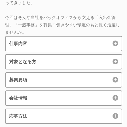
ってきました。
今回はそんな当社をバックオフィスから支える「入出金管
理」「一般事務」を募集！働きやすい環境のもと長く活躍し
ませんか。
仕事内容
対象となる方
募集要項
会社情報
応募方法