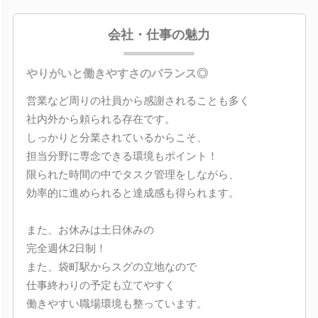
会社・仕事の魅力
やりがいと働きやすさのバランス◎
営業など周りの社員から感謝されることも多く
社内外から頼られる存在です。
しっかりと分業されているからこそ、
担当分野に専念できる環境もポイント！
限られた時間の中でタスク管理をしながら、
効率的に進められると達成感も得られます。
また、お休みは土日休みの
完全週休2日制！
また、袋町駅からスグの立地なので
仕事終わりの予定も立てやすく
働きやすい職場環境も整っています。