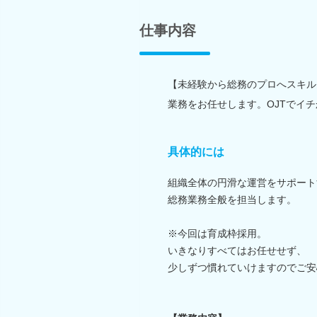
仕事内容
【未経験から総務のプロへスキル
業務をお任せします。OJTでイ
具体的には
組織全体の円滑な運営をサポート
総務業務全般を担当します。
※今回は育成枠採用。
いきなりすべてはお任せせず、
少しずつ慣れていけますのでご安