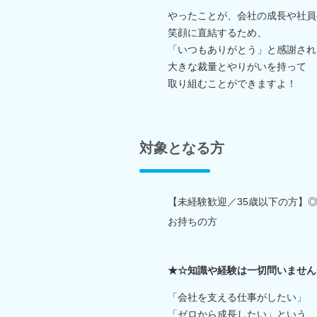
やったことが、会社の成長や社員
笑顔に直結するため、
「いつもありがとう」と感謝され
大きな裁量とやりがいを持って
取り組むことができますよ！
対象となる方
【未経験歓迎／35歳以下の方】◎
お持ちの方
★☆知識や経験は一切問いません
「会社を支える仕事がしたい」
「ゼロから成長したい」という、