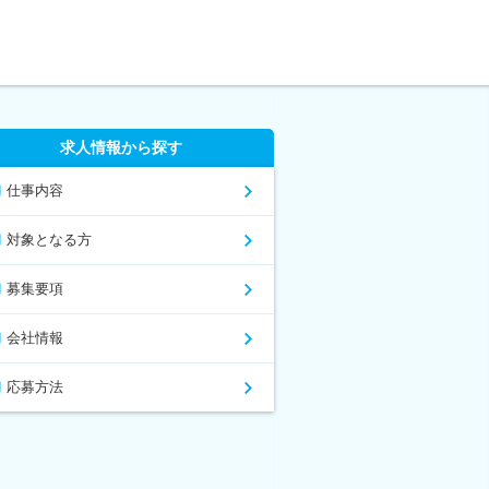
求人情報から探す
仕事内容
対象となる方
募集要項
会社情報
応募方法