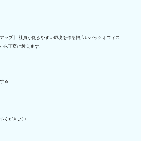
アップ】 社員が働きやすい環境を作る幅広いバックオフィス
チから丁寧に教えます。
する
心ください◎