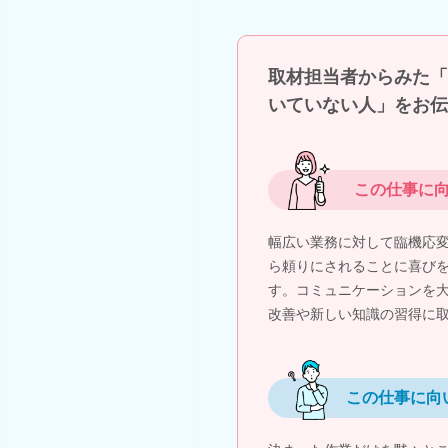
取材担当者からみた「
いていない人」をお伝
この仕事に
幅広い業務に対して臨機応
ら頼りにされることに喜び
す。コミュニケーションを
改善や新しい知識の習得に
この仕事に向