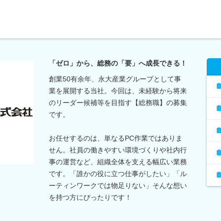
「ゼロ」から、総務の「要」へ成長できる！
創業50有余年、永大産業グループとして事
業を展開する当社。今回は、未経験から将来
のリーダー候補等を目指す【総務職】の募集
です。
お任せするのは、単なるPC作業ではありま
せん。社員の働きやすい環境づくりや社内行
事の運営など、組織全体を支える幅広い業務
です。「誰かの役に立つ仕事がしたい」「ル
ーティンワークでは物足りない」そんな想い
を持つ方にぴったりです！