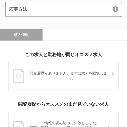
応募方法
求人情報
この求人と勤務地が同じオススメ求人
閲覧履歴がありません。まずは求人を閲覧しましょ
う。
閲覧履歴からオススメのまだ見ていない求人
情報の読み込みに失敗しました。