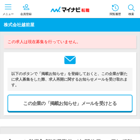
メニュー
会員登録
閲覧履歴
検索
株式会社越前屋
この求人は現在募集を行っていません。
以下のボタンで「掲載お知らせ」を登録しておくと、この企業が新た
に求人募集をした際、求人再開に関するお知らせメールを受け取れま
す。
この企業の「掲載お知らせ」メールを受けとる