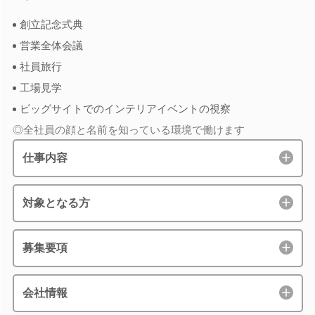
創立記念式典
営業全体会議
社員旅行
工場見学
ビッグサイトでのインテリアイベントの視察
◎全社員の顔と名前を知っている環境で働けます
仕事内容
対象となる方
募集要項
会社情報