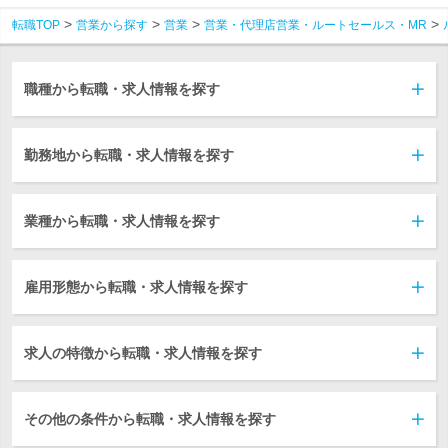
転職TOP
営業から探す
営業
営業・代理店営業・ルートセールス・MR
職種から転職・求人情報を探す
勤務地から転職・求人情報を探す
業種から転職・求人情報を探す
雇用形態から転職・求人情報を探す
求人の特徴から転職・求人情報を探す
その他の条件から転職・求人情報を探す