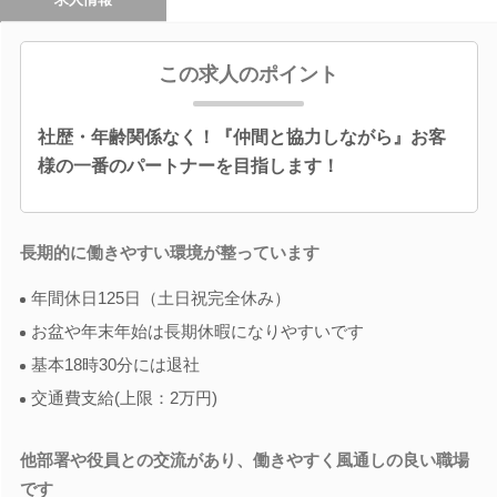
この求人のポイント
社歴・年齢関係なく！『仲間と協力しながら』お客
様の一番のパートナーを目指します！
長期的に働きやすい環境が整っています
年間休日125日（土日祝完全休み）
お盆や年末年始は長期休暇になりやすいです
基本18時30分には退社
交通費支給(上限：2万円)
他部署や役員との交流があり、働きやすく風通しの良い職場
です