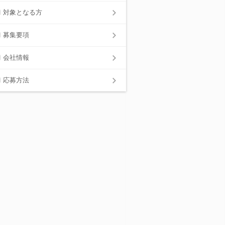
対象となる方
募集要項
会社情報
応募方法