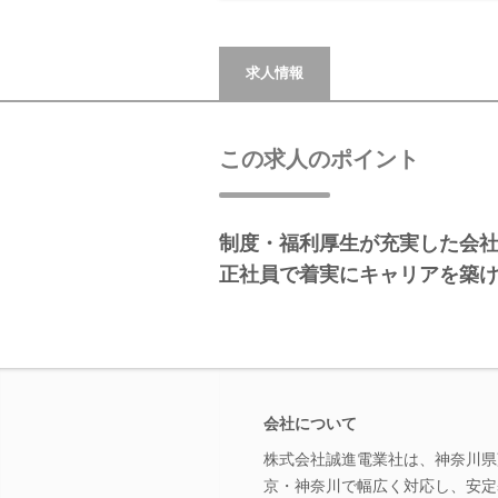
求人情報
この求人のポイント
制度・福利厚生が充実した会
正社員で着実にキャリアを築
会社について
株式会社誠進電業社は、神奈川県
京・神奈川で幅広く対応し、安定