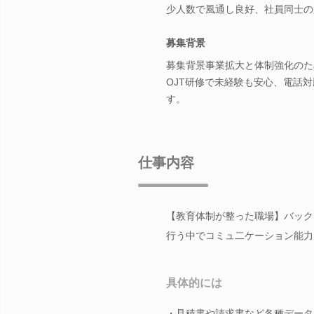
少人数で風通し良好、社員同士の
募集背景
募集背景事業拡大と体制強化のた
OJT研修で未経験も安心、電話
す。
仕事内容
【教育体制が整った職場】バック
行う中でコミュ二ケーション能力
具体的には
・見積書や請求書など各種データ