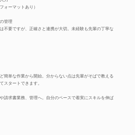
フォーマットあり）
の管理
は不要ですが、正確さと連携が大切。未経験も先輩の丁寧な
ど簡単な作業から開始。分からない点は先輩がそばで教える
てスタートできます。
や請求書業務、管理へ。自分のペースで着実にスキルを伸ば