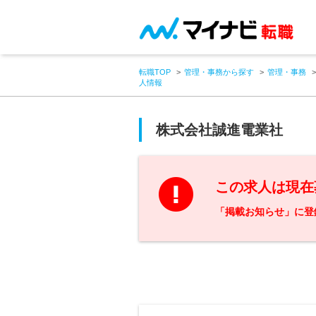
転職TOP
管理・事務から探す
管理・事務
人情報
株式会社誠進電業社
この求人は現在
「掲載お知らせ」に登