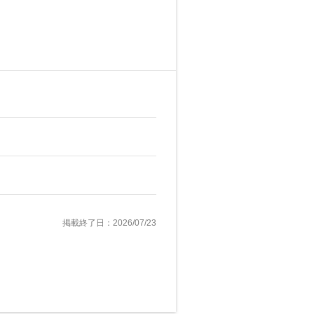
掲載終了日：2026/07/23