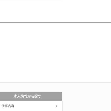
求人情報から探す
仕事内容