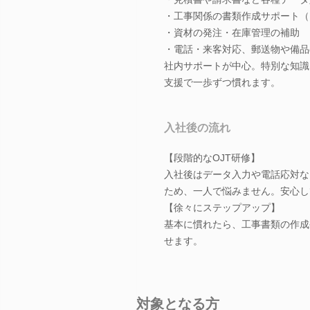
・工事関係の書類作成サポート（
・資材の発注・在庫管理の補助
・電話・来客対応、郵送物や備品
社内サポートが中心。特別な知識
支援で一歩ずつ慣れます。
入社後の流れ
【段階的なOJT研修】
入社後はデータ入力や電話応対な
ため、一人で悩みません。安心し
【徐々にステップアップ】
基本に慣れたら、工事書類の作成
せます。
対象となる方