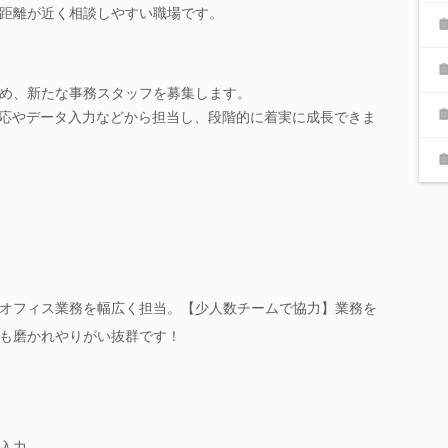
距離が近く相談しやすい職場です。
め、新たな事務スタッフを募集します。
対応やデータ入力などから担当し、段階的に着実に成長できま
オフィス業務を幅広く担当。【少人数チームで協力】業務を
も磨かれやりがい抜群です！
入力