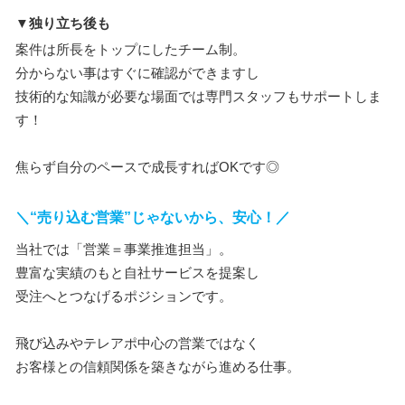
▼独り立ち後も
案件は所長をトップにしたチーム制。
分からない事はすぐに確認ができますし
技術的な知識が必要な場面では専門スタッフもサポートしま
す！
焦らず自分のペースで成長すればOKです◎
＼“売り込む営業”じゃないから、安心！／
当社では「営業＝事業推進担当」。
豊富な実績のもと自社サービスを提案し
受注へとつなげるポジションです。
飛び込みやテレアポ中心の営業ではなく
お客様との信頼関係を築きながら進める仕事。