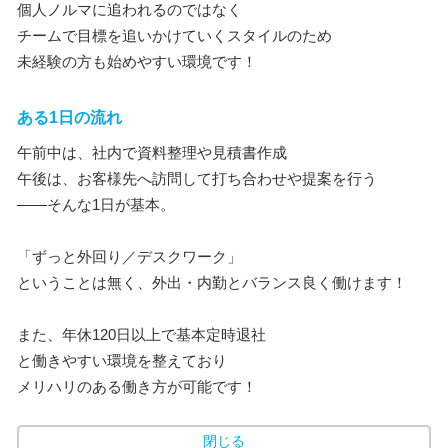
個人ノルマに追われるのではなく
チームで目標を追いかけていくスタイルのため
未経験の方も始めやすい環境です！
ある1日の流れ
午前中は、社内で資料整理や見積書作成
午後は、お客様先へ訪問して打ち合わせや提案を行う
――そんな1日が基本。
「ずっと外回り／デスクワーク」
ということは無く、外出・内勤とバランス良く働けます！
また、年休120日以上で基本定時退社
と働きやすい環境を整えており
メリハリのある働き方が可能です！
閉じる