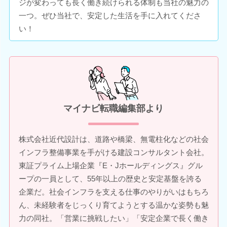
ジが変わっても長く働き続けられる体制も当社の魅力の
一つ。ぜひ当社で、安定した生活を手に入れてくださ
い！
マイナビ転職編集部より
株式会社近代設計は、道路や橋梁、無電柱化などの社会
インフラ整備事業を手がける建設コンサルタント会社。
東証プライム上場企業『E・Jホールディングス』グル
ープの一員として、55年以上の歴史と安定基盤を誇る
企業だ。社会インフラを支える仕事のやりがいはもちろ
ん、未経験者をじっくり育てようとする温かな姿勢も魅
力の同社。「営業に挑戦したい」「安定企業で長く働き