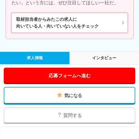
たい」という方には、ぜひ注目してほしい一社だ。
取材担当者からみたこの求人に
向いている人・向いていない人をチェック
求人情報
インタビュー
応募フォームへ進む
気になる
質問する