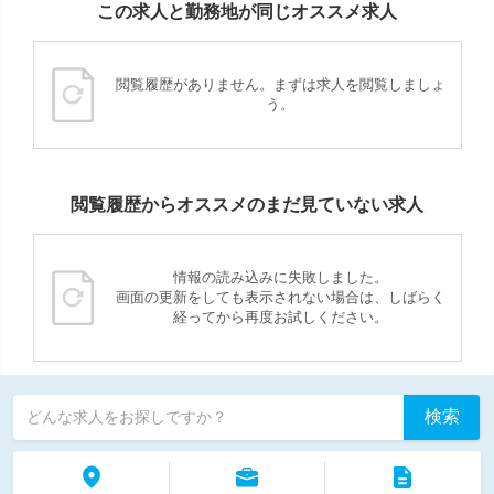
この求人と勤務地が同じオススメ求人
閲覧履歴がありません。まずは求人を閲覧しましょ
う。
閲覧履歴からオススメのまだ見ていない求人
情報の読み込みに失敗しました。
画面の更新をしても表示されない場合は、しばらく
経ってから再度お試しください。
検索
どんな求人をお探しですか？