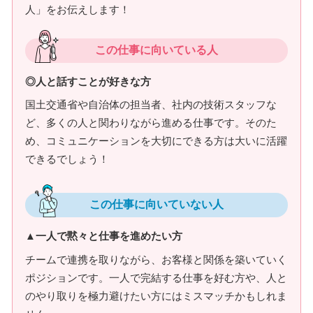
人」をお伝えします！
この仕事に向いている人
◎人と話すことが好きな方
国土交通省や自治体の担当者、社内の技術スタッフな
ど、多くの人と関わりながら進める仕事です。そのた
め、コミュニケーションを大切にできる方は大いに活躍
できるでしょう！
この仕事に向いていない人
▲一人で黙々と仕事を進めたい方
チームで連携を取りながら、お客様と関係を築いていく
ポジションです。一人で完結する仕事を好む方や、人と
のやり取りを極力避けたい方にはミスマッチかもしれま