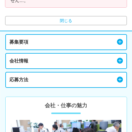
せん…。
閉じる
募集要項
会社情報
応募方法
会社・仕事の魅力