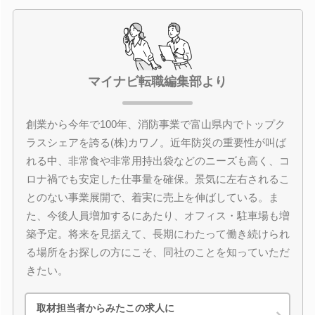
マイナビ転職編集部より
創業から今年で100年、消防事業で富山県内でトップク
ラスシェアを誇る(株)カワノ。近年防災の重要性が叫ば
れる中、非常食や非常用持出袋などのニーズも高く、コ
ロナ禍でも安定した仕事量を確保。景気に左右されるこ
とのない事業展開で、着実に売上を伸ばしている。ま
た、今後人員増加するにあたり、オフィス・駐車場も増
築予定。将来を見据えて、長期にわたって働き続けられ
る場所をお探しの方にこそ、同社のことを知っていただ
きたい。
取材担当者からみたこの求人に