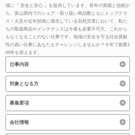
域に『 安全と安心 』を提供しています。長年の実績と信頼か
ら、富山県内でのシェア・取り扱い商品数ともにトップクラ
ス！火災や近年頻発に発生している自然災害において、私た
ちの取扱商品やメンテナンスは今後も必要不可欠。これから
もなくなることのない仕事です。地域の安全を守る社会貢献
性の高い仕事にあなたもチャレンジしませんか？今年で創業1
00年を迎えます。
仕事内容
対象となる方
募集要項
会社情報