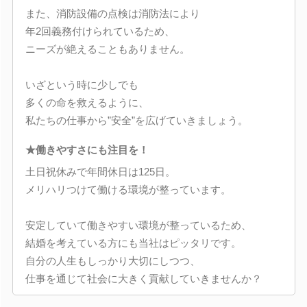
また、消防設備の点検は消防法により
年2回義務付けられているため、
ニーズが絶えることもありません。
いざという時に少しでも
多くの命を救えるように、
私たちの仕事から”安全”を広げていきましょう。
★働きやすさにも注目を！
土日祝休みで年間休日は125日。
メリハリつけて働ける環境が整っています。
安定していて働きやすい環境が整っているため、
結婚を考えている方にも当社はピッタリです。
自分の人生もしっかり大切にしつつ、
仕事を通じて社会に大きく貢献していきませんか？