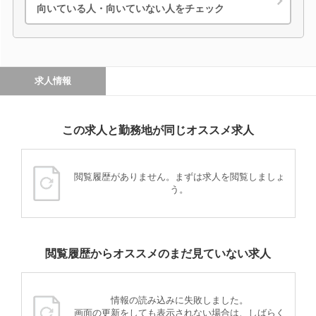
向いている人・向いていない人をチェック
求人情報
この求人と勤務地が同じオススメ求人
閲覧履歴がありません。まずは求人を閲覧しましょ
う。
閲覧履歴からオススメのまだ見ていない求人
情報の読み込みに失敗しました。
画面の更新をしても表示されない場合は、しばらく