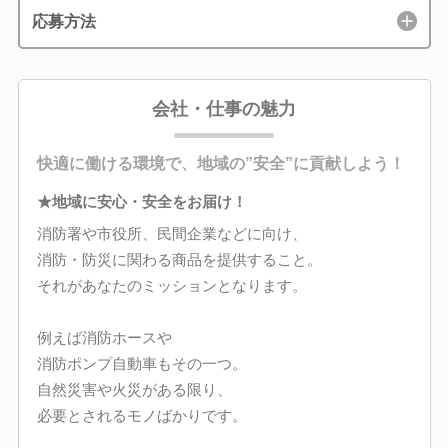
応募方法
会社・仕事の魅力
快適に働ける環境で、地域の”安全”に貢献しよう！
★地域に安心・安全をお届け！
消防署や市役所、民間企業などに向け、
消防・防災に関わる商品を提供すること。
それがあなたのミッションとなります。
例えば消防ホースや
消防ポンプ自動車もその一つ。
自然災害や火災がある限り、
必要とされるモノばかりです。