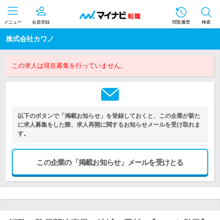
メニュー
会員登録
閲覧履歴
検索
株式会社カワノ
この求人は現在募集を行っていません。
以下のボタンで「掲載お知らせ」を登録しておくと、この企業が新た
に求人募集をした際、求人再開に関するお知らせメールを受け取れま
す。
この企業の「掲載お知らせ」メールを受けとる