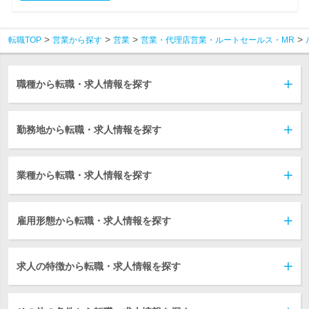
転職TOP
営業から探す
営業
営業・代理店営業・ルートセールス・MR
職種から転職・求人情報を探す
勤務地から転職・求人情報を探す
業種から転職・求人情報を探す
雇用形態から転職・求人情報を探す
求人の特徴から転職・求人情報を探す