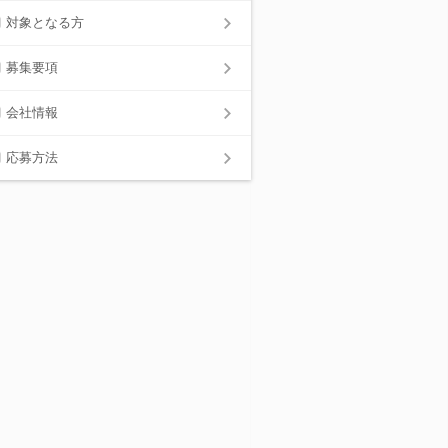
対象となる方
募集要項
会社情報
応募方法