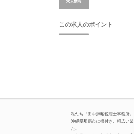
求人情報
この求人のポイント
私たち『田中輝昭税理士事務所』
沖縄県那覇市に根付き、幅広い業
た。