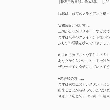
├税務申告書類の作成補助 など
現状は、既存のクライアント様へ
実務経験が浅い方も、
上司がしっかりサポートするので
まずは既存のクライアント様への
少しずつ経験を積んでいきましょ
ゆくゆくは『こんな案件を担当し
あなたがやりたいこと、手掛けた
ぜひ当社でカタチにしていってく
■未経験の方は…
まずは税理士のアシスタントとし
出来ることからやっていただけれ
スキルに応じて、申告書・申請書