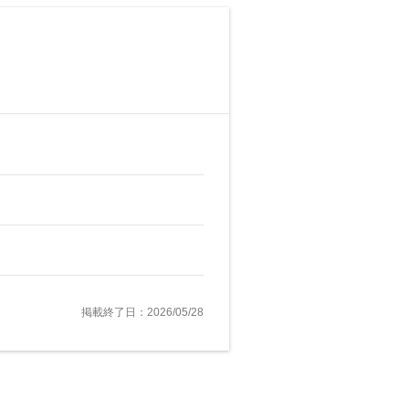
掲載終了日：2026/05/28