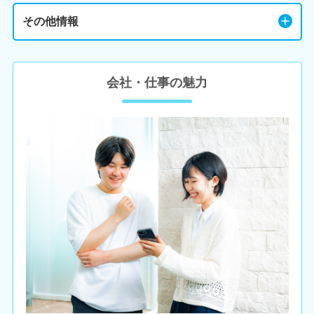
その他情報
会社・仕事の魅力