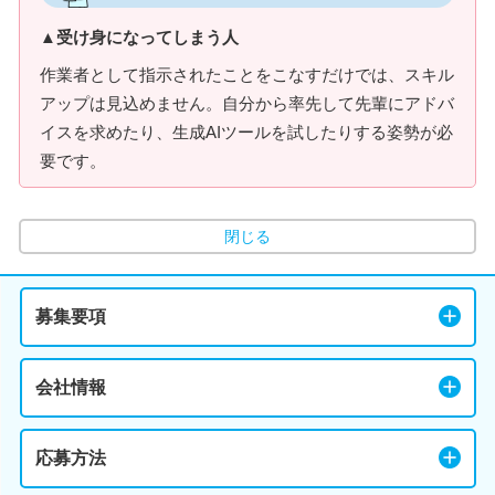
▲受け身になってしまう人
作業者として指示されたことをこなすだけでは、スキル
アップは見込めません。自分から率先して先輩にアドバ
イスを求めたり、生成AIツールを試したりする姿勢が必
要です。
閉じる
募集要項
会社情報
応募方法