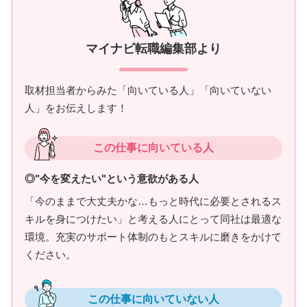
マイナビ転職編集部より
取材担当者からみた「向いている人」「向いていない
人」をお伝えします！
この仕事に向いている人
◎"今を変えたい"という意欲がある人
「今のままで大丈夫かな…もっと時代に必要とされるス
キルを身につけたい」と考える人にとって同社は最適な
環境。充実のサポート体制のもとスキルに磨きをかけて
ください。
この仕事に向いていない人