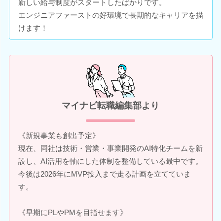
新しい給与制度がスタートしたばかりです。
エンジニアファーストの好環境で長期的なキャリアを描
けます！
マイナビ転職編集部より
《新規事業も創出予定》
現在、同社は技術・営業・事業開発のAI特化チームを新
設し、AI活用を軸にした体制を整備している最中です。
今後は2026年にMVP投入まで走る計画を立てていま
す。
《早期にPLやPMを目指せます》