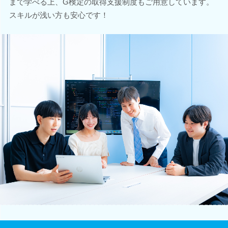
まで学べる上、G検定の取得支援制度もご用意しています。
スキルが浅い方も安心です！