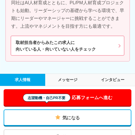
同社はAI人材育成とともに、PL/PM人材育成プロジェク
トも始動。リーダーシップの基礎から学べる環境で、早
期にリーダーやマネージャーに挑戦することができま
す。上流やマネジメントを目指す方にも最適です。
取材担当者からみたこの求人に
向いている人・向いていない人をチェック
求人情報
メッセージ
インタビュー
応募フォームへ進む
志望動機・自己PR不要
気になる