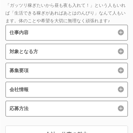
「ガッツリ稼ぎたいから昼も夜も入れて！」という人もいれ
ば「生活できる稼ぎがあればあとはのんびり」なんて人もい
ます。体のことや希望を大切に無理なく頑張れます♪
仕事内容
対象となる方
募集要項
会社情報
応募方法