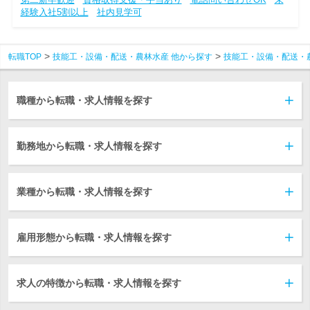
経験入社5割以上
社内見学可
転職TOP
技能工・設備・配送・農林水産 他から探す
技能工・設備・配送・
職種から転職・求人情報を探す
勤務地から転職・求人情報を探す
業種から転職・求人情報を探す
雇用形態から転職・求人情報を探す
求人の特徴から転職・求人情報を探す