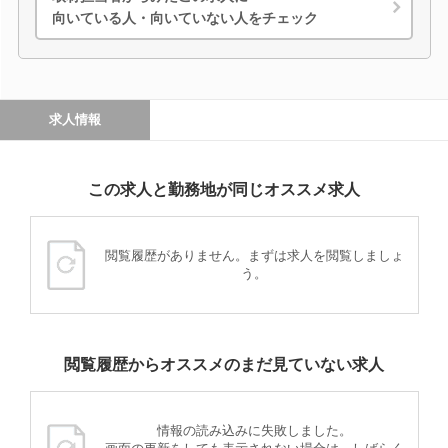
向いている人・向いていない人をチェック
求人情報
この求人と勤務地が同じオススメ求人
閲覧履歴がありません。まずは求人を閲覧しましょ
う。
閲覧履歴からオススメのまだ見ていない求人
情報の読み込みに失敗しました。