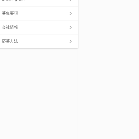
募集要項
会社情報
応募方法