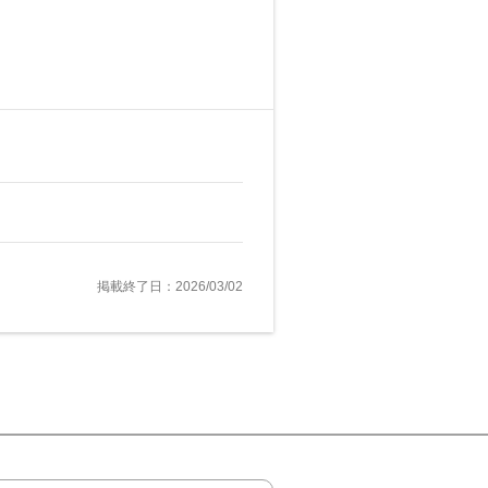
掲載終了日：2026/03/02