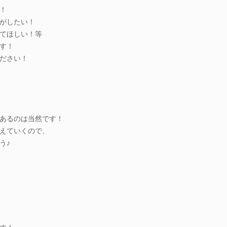
！
がしたい！
てほしい！等
す！
ださい！
あるのは当然です！
えていくので、
う♪