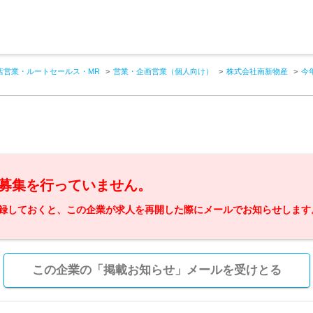
店営業・ルートセールス・MR
営業・企画営業（個人向け）
株式会社南新物産
今
募集を行っていません。
録しておくと、この企業が求人を再開した際にメールでお知らせします
この企業の「掲載お知らせ」メールを受けとる