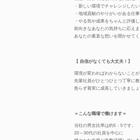
・新しい環境でチャレンジしたい
・地域貢献のやりがいがある仕事
・やる気や成果をちゃんと評価し
前向きなあなたの気持ちに応えま
あなたの素直な想いを聞かせてく
【 自信がなくても大丈夫！】
環境が変わればわからないことが
先輩社員がひとつひとつ丁寧に教
焦らず着実に成長していきましょ
＝こんな職場で働けます＝
当社の男女比率は約5：5です。
20～30代の社員を中心に