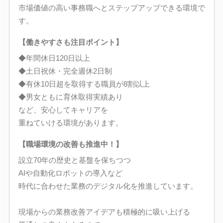
市場価値の高い事務職へとステップアップできる環境で
す。
【働きやすさも注目ポイント】
◆年間休日120日以上
◆土日祝休・完全週休2日制
◆有休10日超を取得する職員が8割以上
◆男女ともに育休取得実績あり
など、安心してキャリアを
重ねていける環境があります。
【職場環境の改善も推進中！】
設立70年の歴史と基盤を保ちつつ
AIや自動化ロボットの導入など
時代に合わせた業務のデジタル化を推進しています。
現場からの業務改善アイデアも積極的に吸い上げる