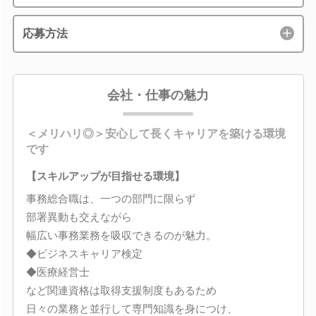
応募方法
会社・仕事の魅力
＜メリハリ◎＞安心して長くキャリアを築ける環境
です
【スキルアップが目指せる環境】
事務総合職は、一つの部門に限らず
部署異動も交えながら
幅広い事務業務を吸収できるのが魅力。
◆ビジネスキャリア検定
◆医療経営士
など関連資格は取得支援制度もあるため
日々の業務と並行して専門知識を身につけ、