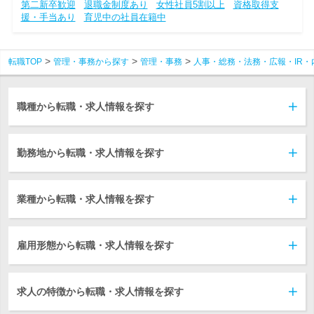
第二新卒歓迎
退職金制度あり
女性社員5割以上
資格取得支
援・手当あり
育児中の社員在籍中
転職TOP
管理・事務から探す
管理・事務
人事・総務・法務・広報・IR・
職種から転職・求人情報を探す
勤務地から転職・求人情報を探す
業種から転職・求人情報を探す
雇用形態から転職・求人情報を探す
求人の特徴から転職・求人情報を探す