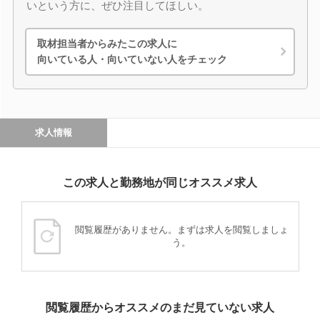
いという方に、ぜひ注目してほしい。
取材担当者からみたこの求人に
向いている人・向いていない人をチェック
求人情報
この求人と勤務地が同じオススメ求人
閲覧履歴がありません。まずは求人を閲覧しましょ
う。
閲覧履歴からオススメのまだ見ていない求人