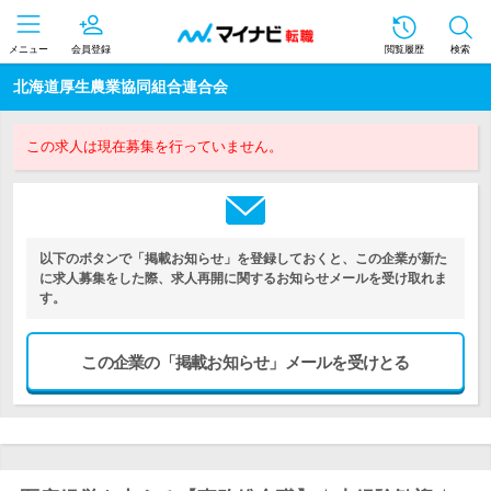
メニュー
会員登録
閲覧履歴
検索
北海道厚生農業協同組合連合会
この求人は現在募集を行っていません。
以下のボタンで「掲載お知らせ」を登録しておくと、この企業が新た
に求人募集をした際、求人再開に関するお知らせメールを受け取れま
す。
この企業の「掲載お知らせ」メールを受けとる