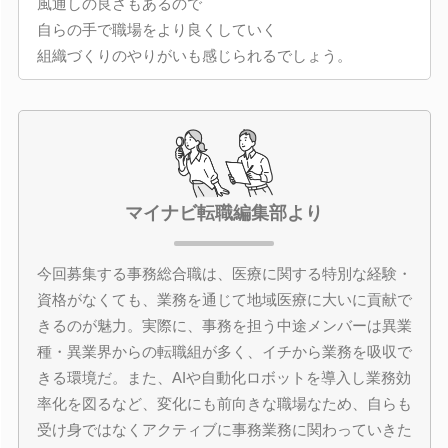
風通しの良さもあるので
自らの手で職場をより良くしていく
組織づくりのやりがいも感じられるでしょう。
マイナビ転職編集部より
今回募集する事務総合職は、医療に関する特別な経験・
資格がなくても、業務を通じて地域医療に大いに貢献で
きるのが魅力。実際に、事務を担う中途メンバーは異業
種・異業界からの転職組が多く、イチから業務を吸収で
きる環境だ。また、AIや自動化ロボットを導入し業務効
率化を図るなど、変化にも前向きな職場なため、自らも
受け身ではなくアクティブに事務業務に関わっていきた