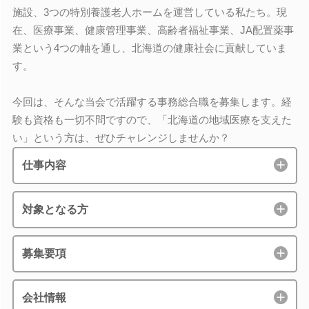
施設、3つの特別養護老人ホームを運営している私たち。現
在、医療事業、健康管理事業、高齢者福祉事業、JA配置薬事
業という4つの軸を通し、北海道の健康社会に貢献していま
す。
今回は、そんな当会で活躍する事務総合職を募集します。経
験も資格も一切不問ですので、「北海道の地域医療を支えた
い」という方は、ぜひチャレンジしませんか？
仕事内容
対象となる方
募集要項
会社情報