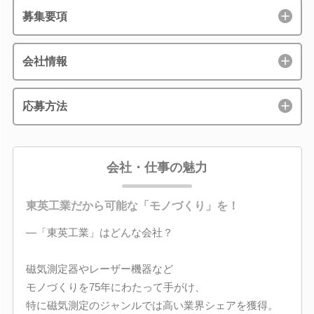
募集要項
会社情報
応募方法
会社・仕事の魅力
東英工業だから可能な「モノづくり」を！
―「東英工業」はどんな会社？
磁気測定器やレーザー機器など
モノづくりを75年にわたって手がけ、
特に磁気測定のジャンルでは高い業界シェアを獲得。