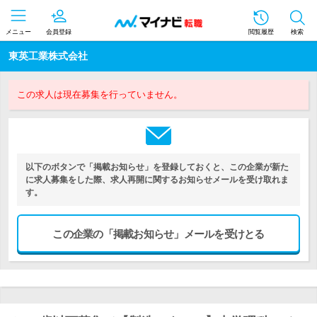
メニュー
会員登録
閲覧履歴
検索
東英工業株式会社
この求人は現在募集を行っていません。
以下のボタンで「掲載お知らせ」を登録しておくと、この企業が新た
に求人募集をした際、求人再開に関するお知らせメールを受け取れま
す。
この企業の「掲載お知らせ」メールを受けとる