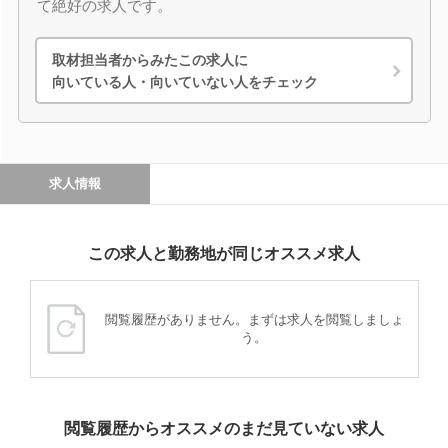
て絶好の求人です。
取材担当者からみたこの求人に
向いている人・向いていない人をチェック
求人情報
この求人と勤務地が同じオススメ求人
閲覧履歴がありません。まずは求人を閲覧しましょ
う。
閲覧履歴からオススメのまだ見ていない求人