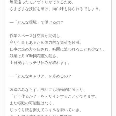
毎回違ったモノづくりができるため、
さまざまな技術を磨け、面白味も得られるでしょう。
―「どんな環境」で働けるの？
作業スペースは空調が完備し、
座り仕事もあるため体力的な負荷を軽減。
仕事の進め方を任され、時間に追われることも少なく、
残業は月10時間程度の短さ。
土日祝はキッチリ休みが取れます。
―「どんなキャリア」を歩めるの？
製造のみならず、設計にも積極的に関わり、
「どう作るか？」をデザインすることができます。
また転勤の可能性はなく、
じっくり腰を据えてスキルを磨いていき、