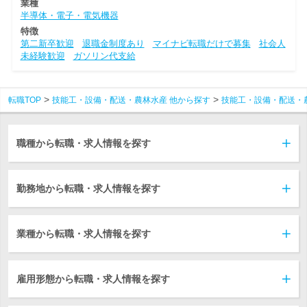
業種
半導体・電子・電気機器
特徴
第二新卒歓迎
退職金制度あり
マイナビ転職だけで募集
社会人
未経験歓迎
ガソリン代支給
転職TOP
技能工・設備・配送・農林水産 他から探す
技能工・設備・配送・
職種から転職・求人情報を探す
勤務地から転職・求人情報を探す
業種から転職・求人情報を探す
雇用形態から転職・求人情報を探す