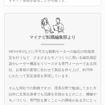
キャリア形成を図ることが可能です。
マイナビ転職編集部より
HEVやEVなどに不可欠な駆動モーターの磁石の性能測
定を行うなど、さまざまなモノづくりに用いる磁気測定
器やレーザー機器をリリースする専門メーカーである同
社。お客様の要望に合わせて製品を作り上げ、約75年
にわたって安定成長を実現しています。
そんな同社での勤務ですが、理系分野で勉強してきた方
以外に文系出身者でも活躍を目指せるとのこと。機械や
モノづくり、専門性を磨くことへの興味がある方にとっ