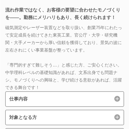
流れ作業ではなく、お客様の要望に合わせたモノづくり
を――。勤務にメリハリもあり、長く続けられます！
磁気測定やレーザー装置などを取り扱い、創業75年にわたっ
て安定成長を続けてきた東英工業。官公庁・大学・研究機
関・大手メーカーから厚い信頼を獲得しており、景気の波に
左右されにくい事業基盤が整っています。
「専門的すぎて難しそう…」と感じた方、ご安心ください。
中学理科レベルの基礎知識があれば、文系出身でも問題ナ
シ。モノづくりへの興味と、学び続ける意欲があれば、活躍
できる舞台です！
仕事内容
対象となる方