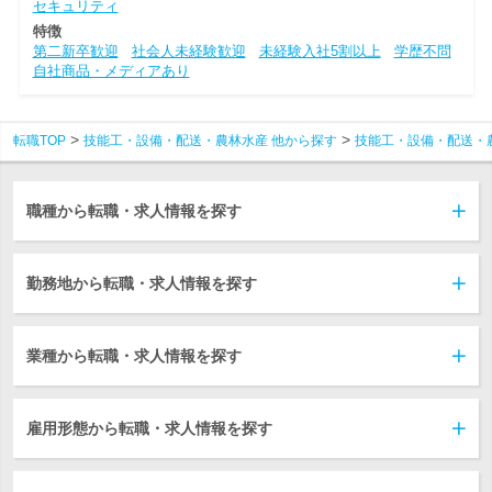
セキュリティ
特徴
第二新卒歓迎
社会人未経験歓迎
未経験入社5割以上
学歴不問
自社商品・メディアあり
転職TOP
技能工・設備・配送・農林水産 他から探す
技能工・設備・配送・
職種から転職・求人情報を探す
勤務地から転職・求人情報を探す
業種から転職・求人情報を探す
雇用形態から転職・求人情報を探す