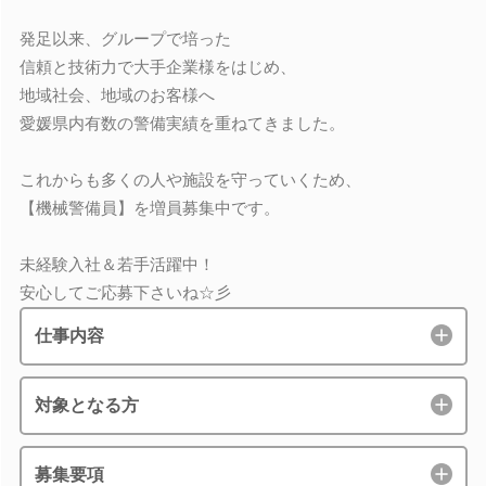
発足以来、グループで培った
信頼と技術力で大手企業様をはじめ、
地域社会、地域のお客様へ
愛媛県内有数の警備実績を重ねてきました。
これからも多くの人や施設を守っていくため、
【機械警備員】を増員募集中です。
未経験入社＆若手活躍中！
安心してご応募下さいね☆彡
仕事内容
対象となる方
募集要項