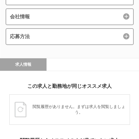
会社情報
応募方法
求人情報
この求人と勤務地が同じオススメ求人
閲覧履歴がありません。まずは求人を閲覧しましょ
う。