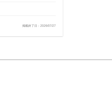
掲載終了日：2026/07/27