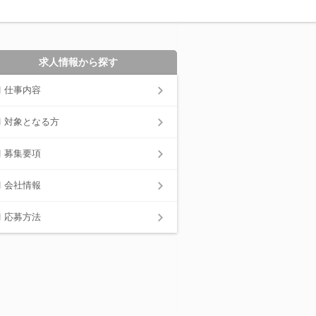
求人情報から探す
仕事内容
対象となる方
募集要項
会社情報
応募方法