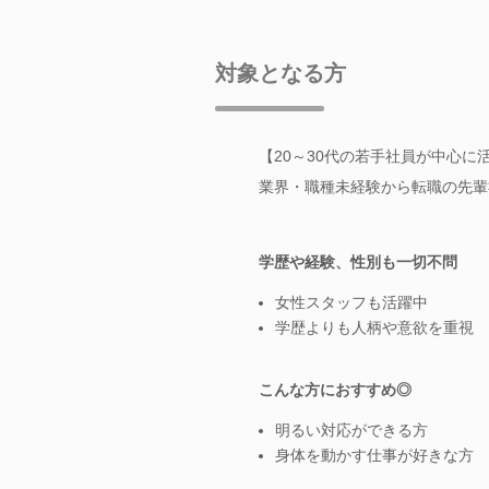
対象となる方
【20～30代の若手社員が中心
業界・職種未経験から転職の先輩
学歴や経験、性別も一切不問
女性スタッフも活躍中
学歴よりも人柄や意欲を重視
こんな方におすすめ◎
明るい対応ができる方
身体を動かす仕事が好きな方