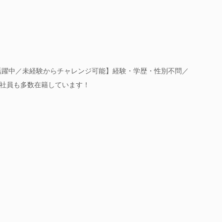
に活躍中／未経験からチャレンジ可能】経験・学歴・性別不問／
社員も多数在籍しています！