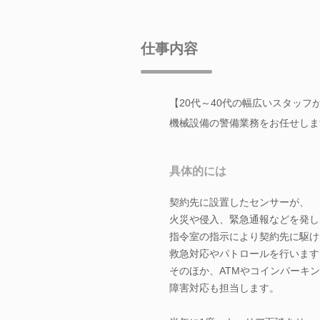
仕事内容
【20代～40代の幅広いスタッフ
機械設備の警備業務をお任せしま
具体的には
契約先に設置したセンサーが、
火災や侵入、緊急通報などを発し
指令室の指示により契約先に駆け
救急対応やパトロールを行います
そのほか、ATMやコインパーキ
障害対応も担当します。