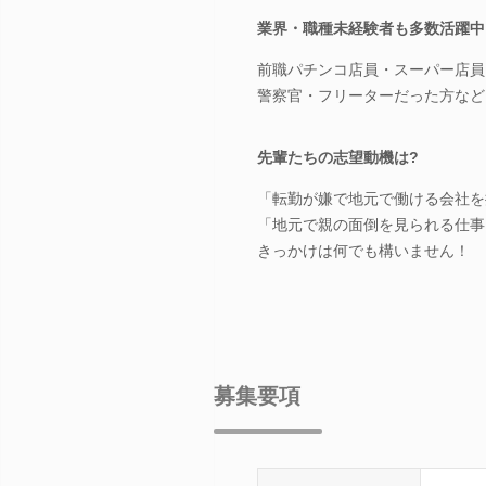
業界・職種未経験者も多数活躍中
前職パチンコ店員・スーパー店員
警察官・フリーターだった方など
先輩たちの志望動機は?
「転勤が嫌で地元で働ける会社を
「地元で親の面倒を見られる仕事
きっかけは何でも構いません！
募集要項