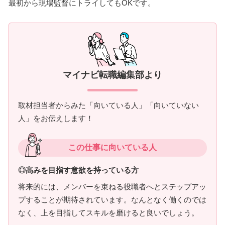
最初から現場監督にトライしてもOKです。
マイナビ転職編集部より
取材担当者からみた「向いている人」「向いていない
人」をお伝えします！
この仕事に向いている人
◎高みを目指す意欲を持っている方
将来的には、メンバーを束ねる役職者へとステップアッ
プすることが期待されています。なんとなく働くのでは
なく、上を目指してスキルを磨けると良いでしょう。