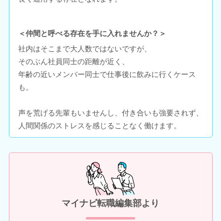
＜仲間と呼べる存在を手に入れませんか？＞
社内はそこまで大人数ではないですが、
そのぶん社員同士の距離が近く、
年齢の近いメンバー同士で仕事後に飲みに行くケース
も。
声を荒げる先輩もいませんし、付き合いも強要されず、
人間関係のストレスを感じることなく働けます。
マイナビ転職編集部より