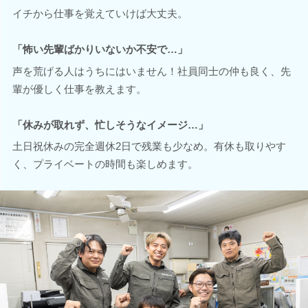
イチから仕事を覚えていけば大丈夫。
「怖い先輩ばかりいないか不安で…」
声を荒げる人はうちにはいません！社員同士の仲も良く、先
輩が優しく仕事を教えます。
「休みが取れず、忙しそうなイメージ…」
土日祝休みの完全週休2日で残業も少なめ。有休も取りやす
く、プライベートの時間も楽しめます。