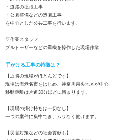
・道路の拡張工事
・公園整備などの造園工事
を中心とした公共工事を行います。
▽作業スタッフ
ブルトーザーなどの重機を操作した現場作業
手がける工事の特徴は？
【近隣の現場がほとんどです】
現場は海老名市をはじめ、神奈川県央地区が中心。
移動距離は片道30分ほどに留まります。
【現場の掛け持ちは一切なし】
一つの案件に集中でき、ムリなく働けます。
【災害対策などの社会貢献も】