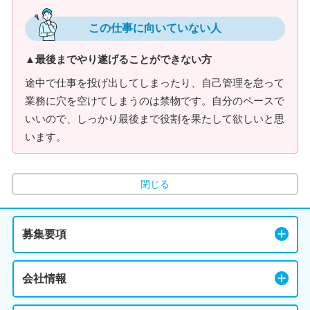
この仕事に向いていない人
▲最後までやり遂げることができない方
途中で仕事を投げ出してしまったり、自己管理を怠って
業務に穴を空けてしまうのは禁物です。自分のペースで
いいので、しっかり最後まで役割を果たして欲しいと思
います。
閉じる
募集要項
会社情報