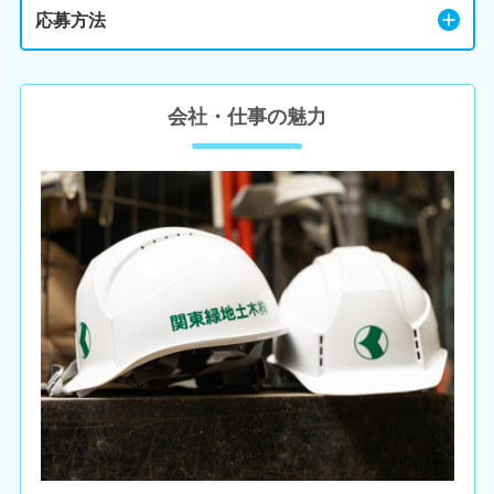
応募方法
会社・仕事の魅力