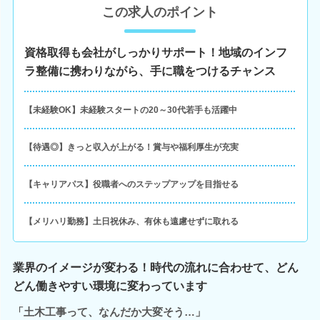
この求人のポイント
資格取得も会社がしっかりサポート！地域のインフ
ラ整備に携わりながら、手に職をつけるチャンス
【未経験OK】未経験スタートの20～30代若手も活躍中
【待遇◎】きっと収入が上がる！賞与や福利厚生が充実
【キャリアパス】役職者へのステップアップを目指せる
【メリハリ勤務】土日祝休み、有休も遠慮せずに取れる
業界のイメージが変わる！時代の流れに合わせて、どん
どん働きやすい環境に変わっています
「土木工事って、なんだか大変そう…」