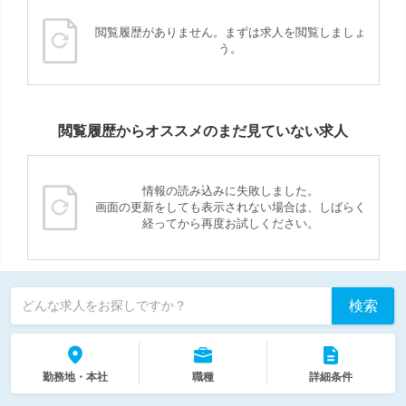
閲覧履歴がありません。まずは求人を閲覧しましょ
う。
閲覧履歴からオススメのまだ見ていない求人
情報の読み込みに失敗しました。
画面の更新をしても表示されない場合は、しばらく
経ってから再度お試しください。
検索
どんな求人をお探しですか？
勤務地・本社
職種
詳細条件