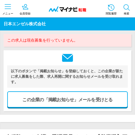
メニュー
会員登録
閲覧履歴
検索
日本エンゼル株式会社
この求人は現在募集を行っていません。
以下のボタンで「掲載お知らせ」を登録しておくと、この企業が新た
に求人募集をした際、求人再開に関するお知らせメールを受け取れま
す。
この企業の「掲載お知らせ」メールを受けとる