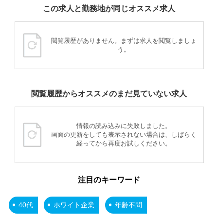
この求人と勤務地が同じオススメ求人
閲覧履歴がありません。まずは求人を閲覧しましょ
う。
閲覧履歴からオススメのまだ見ていない求人
情報の読み込みに失敗しました。
画面の更新をしても表示されない場合は、しばらく
経ってから再度お試しください。
注目のキーワード
40代
ホワイト企業
年齢不問