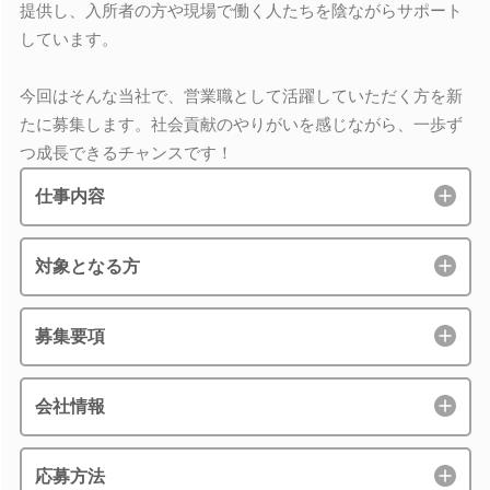
提供し、入所者の方や現場で働く人たちを陰ながらサポート
しています。
今回はそんな当社で、営業職として活躍していただく方を新
たに募集します。社会貢献のやりがいを感じながら、一歩ず
つ成長できるチャンスです！
仕事内容
対象となる方
募集要項
会社情報
応募方法