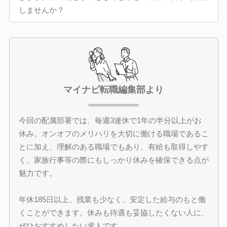
しませんか？
マイナビ転職編集部より
今回の配属部署では、毎週3連休で1年の半分以上がお
休み。オンオフのメリハリを大切に働ける職場であるこ
とに加え、理解のある職場でもあり、有給も取得しやす
く、家族行事等の際にもしっかり休みを確保できる点が
魅力です。
年休185日以上、残業も少なく、安定した給与のもと働
くことができます。休みも待遇も妥協したくない人に、
ぜひおすすめしたい求人です。