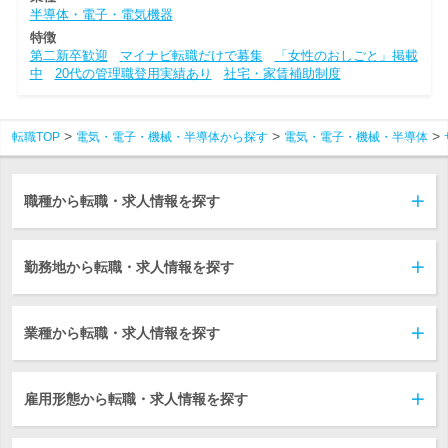
半導体・電子・電気機器
特徴
第二新卒歓迎
マイナビ転職だけで募集
「女性のおしごと」掲載
中
20代の管理職登用実績あり
社宅・家賃補助制度
転職TOP
電気・電子・機械・半導体から探す
電気・電子・機械・半導体
職種から転職・求人情報を探す
勤務地から転職・求人情報を探す
業種から転職・求人情報を探す
雇用形態から転職・求人情報を探す