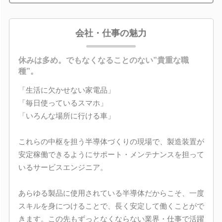
会社・仕事の魅力
休みは多め。でもなくなることのない”貴重な職
種”。
「生活に欠かせない家電品」
「毎日使っているスマホ」
「いろんな場所に行ける車」
これらの中枢を担う半導体づくりの現場で、製造装置が
安定稼働できるようにサポート・メンテナンスを担って
いるサービスエンジニア。
あらゆる製品に使用されている半導体だからこそ、一度
スキルを身につけることで、長く安定して働くことがで
きます。この先もずっとなくならない業界・仕事で活躍