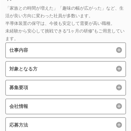
「家族との時間が増えた」「趣味の幅が広がった」など、生
活が良い方向に変わった社員が多数います。
半導体装置の保守は、今後も安定して需要が高い職種。
未経験から安心して挑戦できる“1ヶ月の研修”もご用意してい
ます。
仕事内容
対象となる方
募集要項
会社情報
応募方法