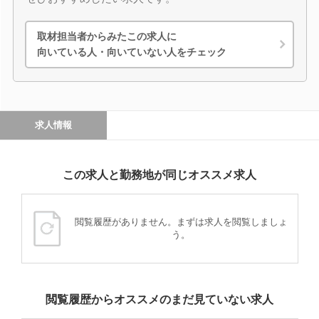
取材担当者からみたこの求人に
向いている人・向いていない人をチェック
求人情報
この求人と勤務地が同じオススメ求人
閲覧履歴がありません。まずは求人を閲覧しましょ
う。
閲覧履歴からオススメのまだ見ていない求人